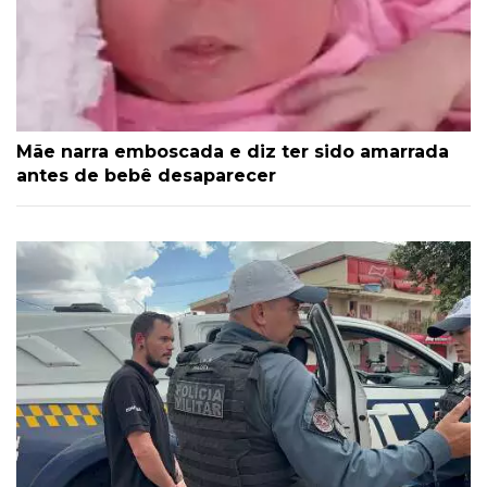
Mãe narra emboscada e diz ter sido amarrada
antes de bebê desaparecer