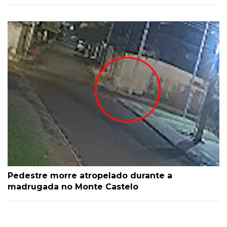
Pedestre morre atropelado durante a
madrugada no Monte Castelo