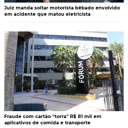
Juiz manda soltar motorista bêbado envolvido
em acidente que matou eletricista
Fraude com cartão “torra” R$ 81 mil em
aplicativos de comida e transporte