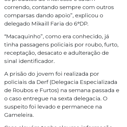
correndo, contando sempre com outros
comparsas dando apoio”, explicou o
delegado Mikaill Faria do 6°DP.
“Macaquinho”, como era conhecido, já
tinha passagens policiais por roubo, furto,
receptação, desacato e adulteração de
sinal identificador.
A prisão do jovem foi realizada por
policiais da Derf (Delegacia Especializada
de Roubos e Furtos) na semana passada e
o caso entregue na sexta delegacia. O
suspeito foi levado e permanece na
Gameleira.