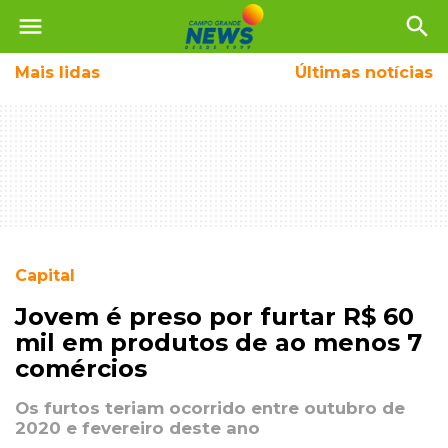
menu
search
Mais
lidas
Últimas notícias
Capital
Jovem é preso por furtar R$ 60
mil em produtos de ao menos 7
comércios
Os furtos teriam ocorrido entre outubro de
2020 e fevereiro deste ano