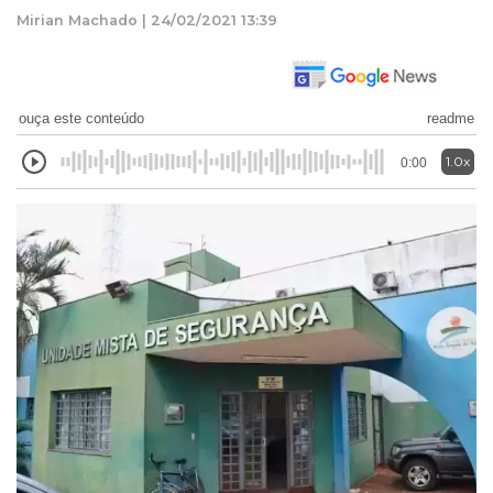
Mirian Machado | 24/02/2021 13:39
ouça este conteúdo
readme
1.0x
0:00