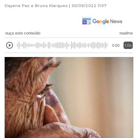
Dayene Paz e Bruna Marques | 30/09/2022 11:57
ouça este conteúdo
readme
1.0x
0:00