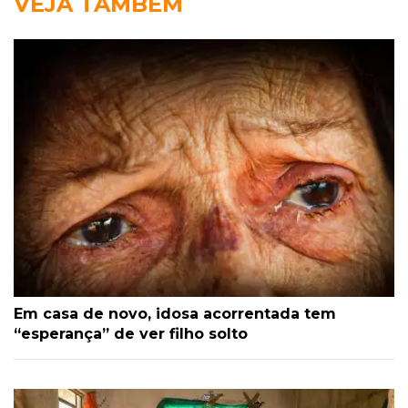
VEJA TAMBÉM
Em casa de novo, idosa acorrentada tem
“esperança” de ver filho solto