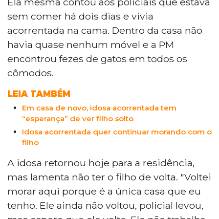
Ela mesma contou aos policiais que estava
sem comer há dois dias e vivia
acorrentada na cama. Dentro da casa não
havia quase nenhum móvel e a PM
encontrou fezes de gatos em todos os
cômodos.
LEIA TAMBÉM
Em casa de novo, idosa acorrentada tem
“esperança” de ver filho solto
Idosa acorrentada quer continuar morando com o
filho
A idosa retornou hoje para a residência,
mas lamenta não ter o filho de volta. "Voltei
morar aqui porque é a única casa que eu
tenho. Ele ainda não voltou, policial levou,