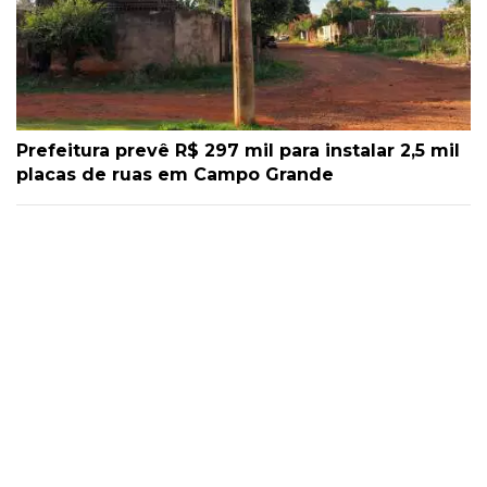
Prefeitura prevê R$ 297 mil para instalar 2,5 mil
placas de ruas em Campo Grande