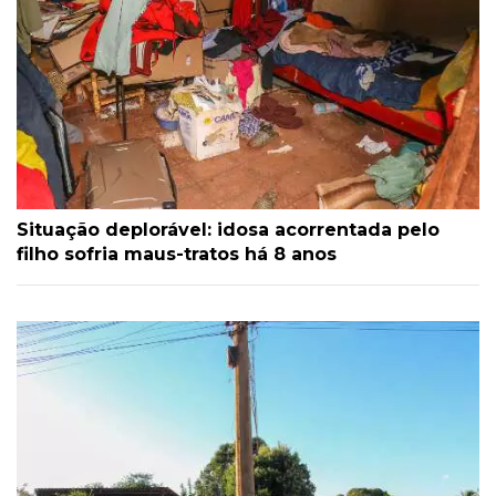
Situação deplorável: idosa acorrentada pelo
filho sofria maus-tratos há 8 anos