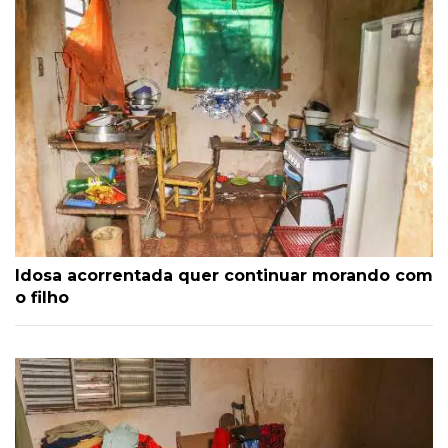
Idosa acorrentada quer continuar morando com
o filho