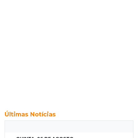
Últimas Notícias