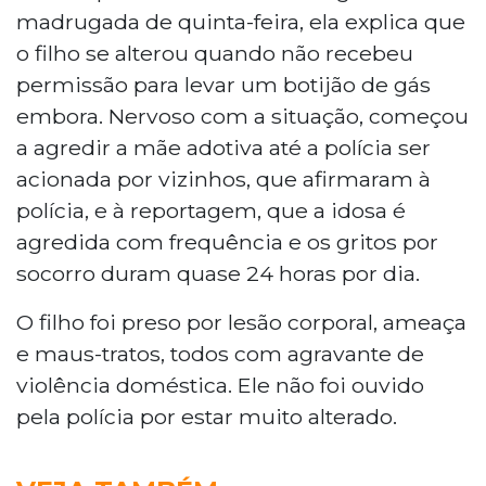
madrugada de quinta-feira, ela explica que
o filho se alterou quando não recebeu
permissão para levar um botijão de gás
embora. Nervoso com a situação, começou
a agredir a mãe adotiva até a polícia ser
acionada por vizinhos, que afirmaram à
polícia, e à reportagem, que a idosa é
agredida com frequência e os gritos por
socorro duram quase 24 horas por dia.
O filho foi preso por lesão corporal, ameaça
e maus-tratos, todos com agravante de
violência doméstica. Ele não foi ouvido
pela polícia por estar muito alterado.