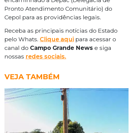
Pronto Atendimento Comunitário) do
Cepol para as providências legais.
Receba as principais notícias do Estado
pelo Whats.
Clique aqui
para acessar o
canal do
Campo Grande News
e siga
nossas
redes sociais.
VEJA TAMBÉM