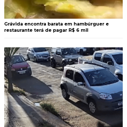
Grávida encontra barata em hambúrguer e
restaurante terá de pagar R$ 6 mil