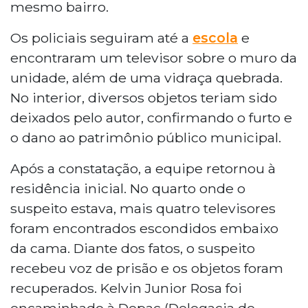
mesmo bairro.
Os policiais seguiram até a
escola
e
encontraram um televisor sobre o muro da
unidade, além de uma vidraça quebrada.
No interior, diversos objetos teriam sido
deixados pelo autor, confirmando o furto e
o dano ao patrimônio público municipal.
Após a constatação, a equipe retornou à
residência inicial. No quarto onde o
suspeito estava, mais quatro televisores
foram encontrados escondidos embaixo
da cama. Diante dos fatos, o suspeito
recebeu voz de prisão e os objetos foram
recuperados. Kelvin Junior Rosa foi
encaminhado à Depac (Delegacia de