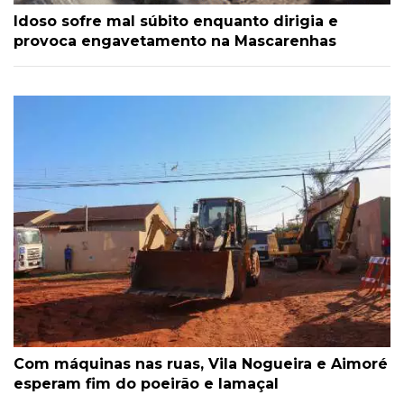
Idoso sofre mal súbito enquanto dirigia e
provoca engavetamento na Mascarenhas
Com máquinas nas ruas, Vila Nogueira e Aimoré
esperam fim do poeirão e lamaçal