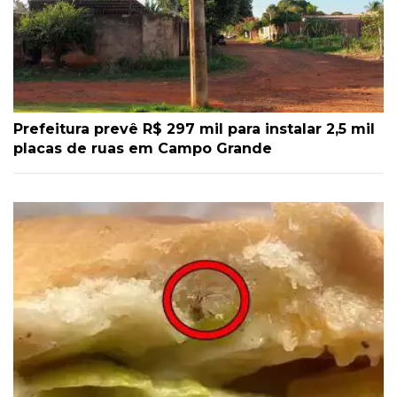
Prefeitura prevê R$ 297 mil para instalar 2,5 mil
placas de ruas em Campo Grande