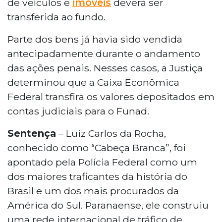
de veículos e
imóveis
deverá ser
transferida ao fundo.
Parte dos bens já havia sido vendida
antecipadamente durante o andamento
das ações penais. Nesses casos, a Justiça
determinou que a Caixa Econômica
Federal transfira os valores depositados em
contas judiciais para o Funad.
Sentença
– Luiz Carlos da Rocha,
conhecido como “Cabeça Branca”, foi
apontado pela Polícia Federal como um
dos maiores traficantes da história do
Brasil e um dos mais procurados da
América do Sul. Paranaense, ele construiu
uma rede internacional de tráfico de