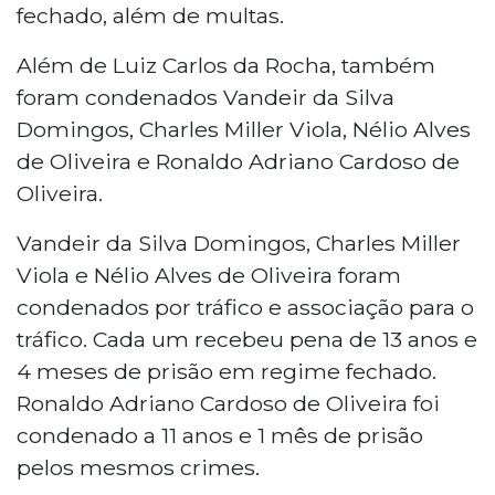
fechado, além de multas.
Além de Luiz Carlos da Rocha, também
foram condenados Vandeir da Silva
Domingos, Charles Miller Viola, Nélio Alves
de Oliveira e Ronaldo Adriano Cardoso de
Oliveira.
Vandeir da Silva Domingos, Charles Miller
Viola e Nélio Alves de Oliveira foram
condenados por tráfico e associação para o
tráfico. Cada um recebeu pena de 13 anos e
4 meses de prisão em regime fechado.
Ronaldo Adriano Cardoso de Oliveira foi
condenado a 11 anos e 1 mês de prisão
pelos mesmos crimes.