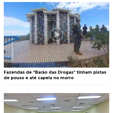
Fazendas de “Barão das Drogas” tinham pistas
de pouso e até capela no morro