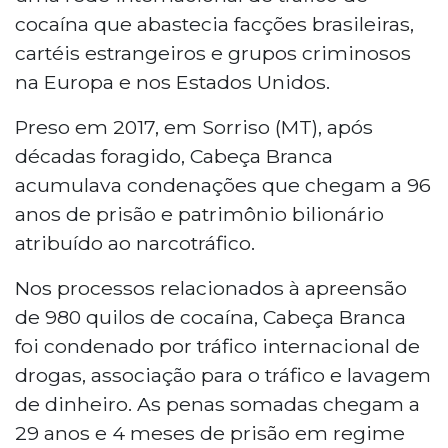
cocaína que abastecia facções brasileiras,
cartéis estrangeiros e grupos criminosos
na Europa e nos Estados Unidos.
Preso em 2017, em Sorriso (MT), após
décadas foragido, Cabeça Branca
acumulava condenações que chegam a 96
anos de prisão e patrimônio bilionário
atribuído ao narcotráfico.
Nos processos relacionados à apreensão
de 980 quilos de cocaína, Cabeça Branca
foi condenado por tráfico internacional de
drogas, associação para o tráfico e lavagem
de dinheiro. As penas somadas chegam a
29 anos e 4 meses de prisão em regime