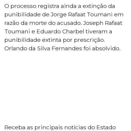
O processo registra ainda a extinção da
punibilidade de Jorge Rafaat Toumani em
razão da morte do acusado. Joseph Rafaat
Toumani e Eduardo Charbel tiveram a
punibilidade extinta por prescrição.
Orlando da Silva Fernandes foi absolvido.
Receba as principais notícias do Estado