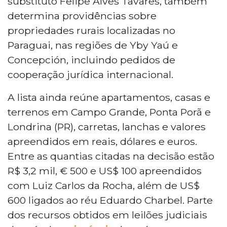
substituto Felipe Alves Tavares, também
determina providências sobre
propriedades rurais localizadas no
Paraguai, nas regiões de Yby Yaú e
Concepción, incluindo pedidos de
cooperação jurídica internacional.
A lista ainda reúne apartamentos, casas e
terrenos em Campo Grande, Ponta Porã e
Londrina (PR), carretas, lanchas e valores
apreendidos em reais, dólares e euros.
Entre as quantias citadas na decisão estão
R$ 3,2 mil, € 500 e US$ 100 apreendidos
com Luiz Carlos da Rocha, além de US$
600 ligados ao réu Eduardo Charbel. Parte
dos recursos obtidos em leilões judiciais