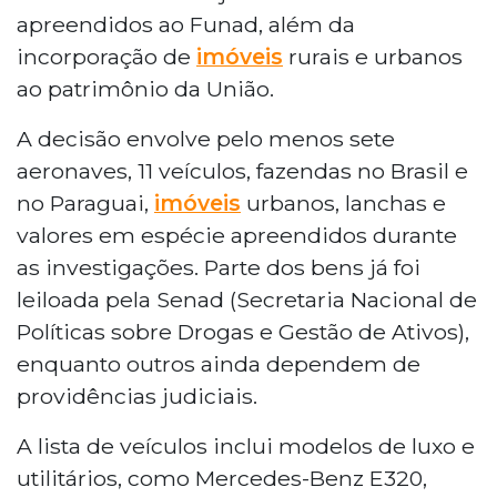
apreendidos ao Funad, além da
incorporação de
imóveis
rurais e urbanos
ao patrimônio da União.
A decisão envolve pelo menos sete
aeronaves, 11 veículos, fazendas no Brasil e
no Paraguai,
imóveis
urbanos, lanchas e
valores em espécie apreendidos durante
as investigações. Parte dos bens já foi
leiloada pela Senad (Secretaria Nacional de
Políticas sobre Drogas e Gestão de Ativos),
enquanto outros ainda dependem de
providências judiciais.
A lista de veículos inclui modelos de luxo e
utilitários, como Mercedes-Benz E320,