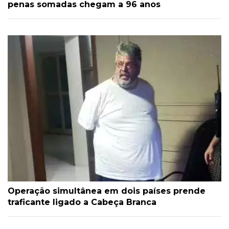
penas somadas chegam a 96 anos
Operação simultânea em dois países prende
traficante ligado a Cabeça Branca