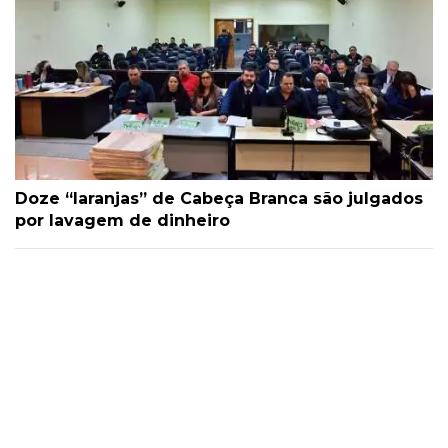
Doze “laranjas” de Cabeça Branca são julgados
por lavagem de dinheiro