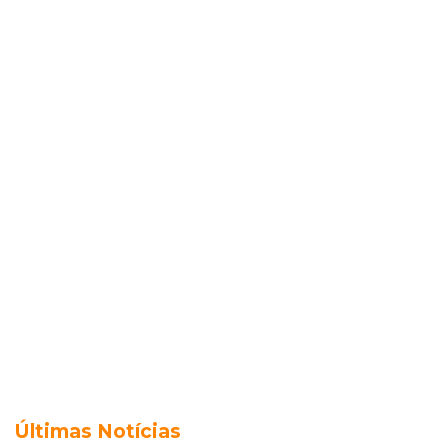
Últimas Notícias