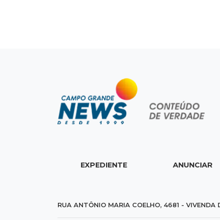
EXPEDIENTE
ANUNCIAR
RUA ANTÔNIO MARIA COELHO, 4681 - VIVENDA 