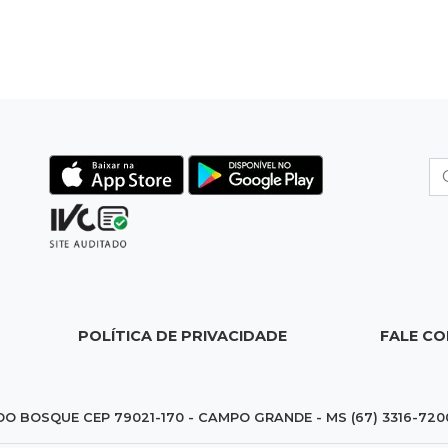
POLÍTICA DE PRIVACIDADE
FALE C
DO BOSQUE CEP 79021-170 - CAMPO GRANDE - MS (67) 3316-720