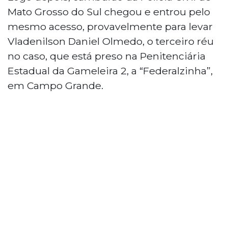
Mato Grosso do Sul chegou e entrou pelo
mesmo acesso, provavelmente para levar
Vladenilson Daniel Olmedo, o terceiro réu
no caso, que está preso na Penitenciária
Estadual da Gameleira 2, a “Federalzinha”,
em Campo Grande.