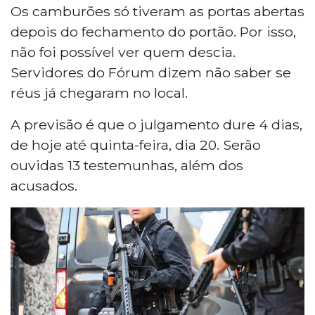
Os camburões só tiveram as portas abertas
depois do fechamento do portão. Por isso,
não foi possível ver quem descia.
Servidores do Fórum dizem não saber se
réus já chegaram no local.
A previsão é que o julgamento dure 4 dias,
de hoje até quinta-feira, dia 20. Serão
ouvidas 13 testemunhas, além dos
acusados.