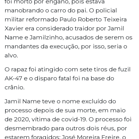
foi morto por engano, pois estava
manobrando o carro do pai. O policial
militar reformado Paulo Roberto Teixeira
Xavier era considerado traidor por Jamil
Name e Jamilzinho, acusados de serem os
mandantes da execução, por isso, seria o
alvo.
O rapaz foi atingido com sete tiros de fuzil
AK-47 e o disparo fatal foi na base do
crânio.
Jamil Name teve o nome excluído do
processo depois de sua morte, em maio
de 2020, vítima de covid-19. O processo foi
desmembrado para outros dois réus, por
estarem foragidos: José Moreira Freire, o