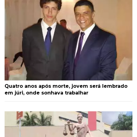
Quatro anos após morte, jovem será lembrado
em júri, onde sonhava trabalhar