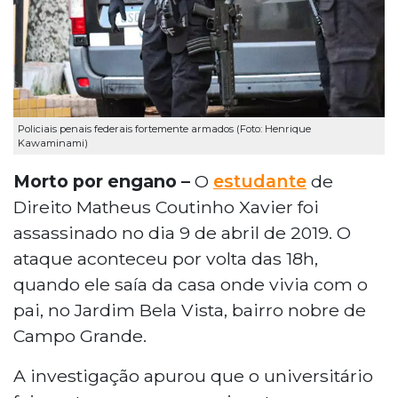
Policiais penais federais fortemente armados (Foto: Henrique
Kawaminami)
Morto por engano –
O
estudante
de
Direito Matheus Coutinho Xavier foi
assassinado no dia 9 de abril de 2019. O
ataque aconteceu por volta das 18h,
quando ele saía da casa onde vivia com o
pai, no Jardim Bela Vista, bairro nobre de
Campo Grande.
A investigação apurou que o universitário