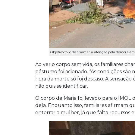
Objetivo foi o de chamar a atenção pela demora em 
Ao ver o corpo sem vida, os familiares ch
póstumo foi acionado. “As condições são 
hora da morte só foi descaso. A sensação 
não quis se identificar.
O corpo de Maria foi levado para o IMOL
dela. Enquanto isso, familiares afirmam q
enterrar a mulher, já que falta recursos 