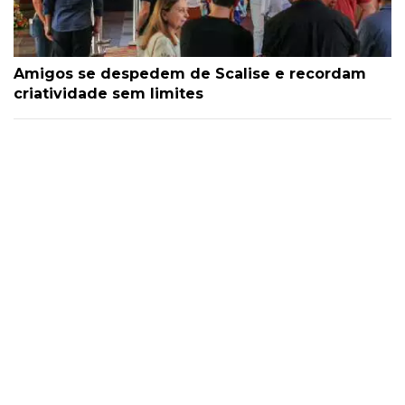
Amigos se despedem de Scalise e recordam
criatividade sem limites