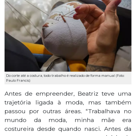
Do corte até a costura, todo trabalho é realizado de forma manual (Foto:
Paulo Francis)
Antes de empreender, Beatriz teve uma
trajetória ligada à moda, mas também
passou por outras áreas. “Trabalhava no
mundo da moda, minha mãe era
costureira desde quando nasci. Antes da