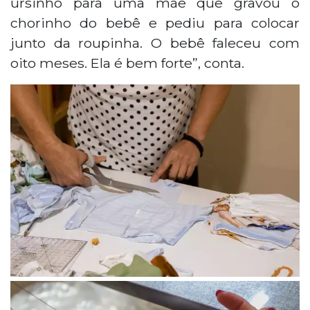
ursinho para uma mãe que gravou o
chorinho do bebê e pediu para colocar
junto da roupinha. O bebê faleceu com
oito meses. Ela é bem forte”, conta.