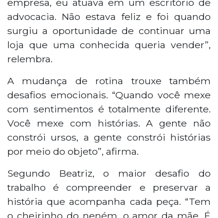
empresa, eu atuava em um escritório de
advocacia. Não estava feliz e foi quando
surgiu a oportunidade de continuar uma
loja que uma conhecida queria vender”,
relembra.
A mudança de rotina trouxe também
desafios emocionais. “Quando você mexe
com sentimentos é totalmente diferente.
Você mexe com histórias. A gente não
constrói ursos, a gente constrói histórias
por meio do objeto”, afirma.
Segundo Beatriz, o maior desafio do
trabalho é compreender e preservar a
história que acompanha cada peça. “Tem
o cheirinho do neném, o amor da mãe. É