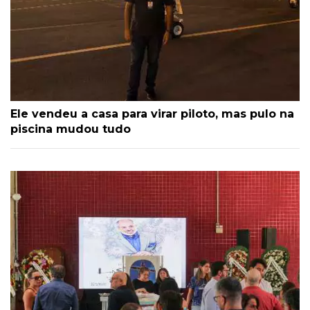
Ele vendeu a casa para virar piloto, mas pulo na
piscina mudou tudo