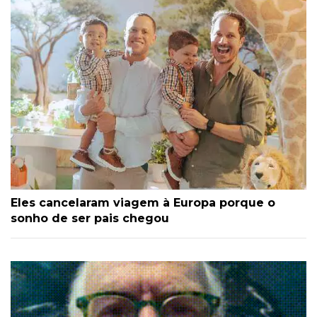
Eles cancelaram viagem à Europa porque o
sonho de ser pais chegou