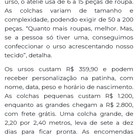
urso, o ateliê usa de 6 a 15 peças de roupa.
As colchas variam de tamanho e
complexidade, podendo exigir de 50 a 200
peças. “Quanto mais roupas, melhor. Mas,
se a pessoa só tiver uma, conseguimos
confeccionar o urso acrescentando nosso
tecido”, detalha.
Os ursos custam R$ 359,90 e podem
receber personalização na patinha, com
nome, data, peso e horário de nascimento.
As colchas pequenas custam R$ 1.200,
enquanto as grandes chegam a R$ 2.800,
com frete grátis. Uma colcha grande, de
2,20 por 2,40 metros, leva de sete a dez
dias para ficar pronta. As encomendas