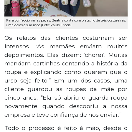
Para confeccionar as peças, Beatriz conta com o auxilio de três costureiras;
uma delas é sua mãe (Foto: Paulo Fracis)
Os relatos das clientes costumam ser
intensos. “As mamães enviam muitos
depoimentos. Elas dizem: ‘chorei’. Muitas
mandam cartinhas contando a história da
roupa e explicando como querem que o
urso seja feito.” Em um dos casos, uma
cliente guardou as roupas da mãe por
cinco anos. “Ela só abriu o guarda-roupa
novamente quando descobriu a nossa
empresa e teve confiança de nos enviar.”
Todo o processo é feito à mão, desde o