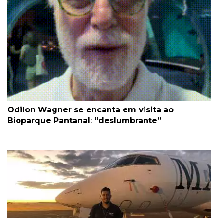
Odilon Wagner se encanta em visita ao
Bioparque Pantanal: “deslumbrante”