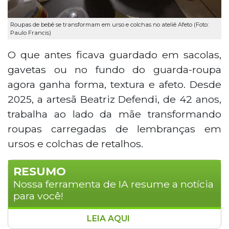
Roupas de bebê se transformam em urso e colchas no ateliê Afeto (Foto:
Paulo Francis)
O que antes ficava guardado em sacolas,
gavetas ou no fundo do guarda-roupa
agora ganha forma, textura e afeto. Desde
2025, a artesã Beatriz Defendi, de 42 anos,
trabalha ao lado da mãe transformando
roupas carregadas de lembranças em
ursos e colchas de retalhos.
RESUMO
Nossa ferramenta de IA resume a notícia
para você!
LEIA AQUI