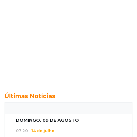
Últimas Notícias
DOMINGO, 09 DE AGOSTO
07:20
14 de julho