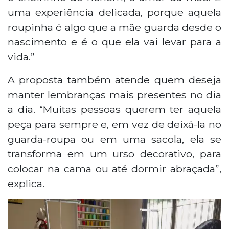
uma experiência delicada, porque aquela
roupinha é algo que a mãe guarda desde o
nascimento e é o que ela vai levar para a
vida.”
A proposta também atende quem deseja
manter lembranças mais presentes no dia
a dia. “Muitas pessoas querem ter aquela
peça para sempre e, em vez de deixá-la no
guarda-roupa ou em uma sacola, ela se
transforma em um urso decorativo, para
colocar na cama ou até dormir abraçada”,
explica.