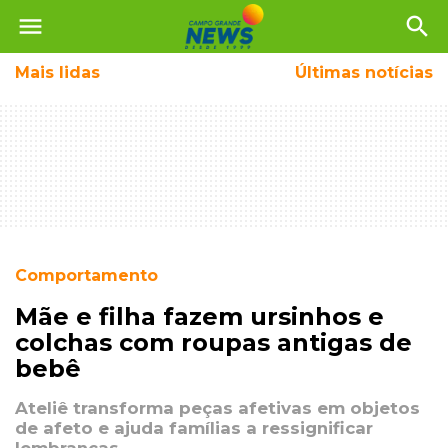
menu
search
Mais
lidas
Últimas notícias
Comportamento
Mãe e filha fazem ursinhos e
colchas com roupas antigas de
bebê
Ateliê transforma peças afetivas em objetos
de afeto e ajuda famílias a ressignificar