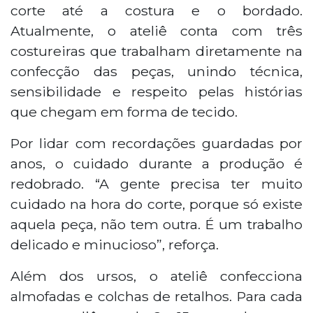
corte até a costura e o bordado.
Atualmente, o ateliê conta com três
costureiras que trabalham diretamente na
confecção das peças, unindo técnica,
sensibilidade e respeito pelas histórias
que chegam em forma de tecido.
Por lidar com recordações guardadas por
anos, o cuidado durante a produção é
redobrado. “A gente precisa ter muito
cuidado na hora do corte, porque só existe
aquela peça, não tem outra. É um trabalho
delicado e minucioso”, reforça.
Além dos ursos, o ateliê confecciona
almofadas e colchas de retalhos. Para cada