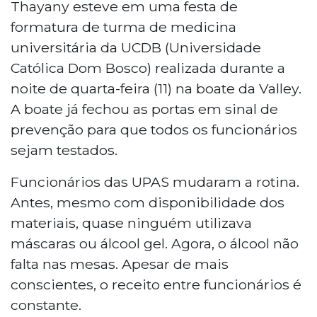
Thayany esteve em uma festa de
formatura de turma de medicina
universitária da UCDB (Universidade
Católica Dom Bosco) realizada durante a
noite de quarta-feira (11) na boate da Valley.
A boate já fechou as portas em sinal de
prevenção para que todos os funcionários
sejam testados.
Funcionários das UPAS mudaram a rotina.
Antes, mesmo com disponibilidade dos
materiais, quase ninguém utilizava
máscaras ou álcool gel. Agora, o álcool não
falta nas mesas. Apesar de mais
conscientes, o receito entre funcionários é
constante.