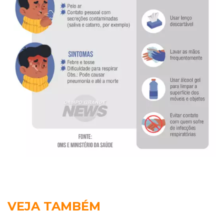
VEJA TAMBÉM