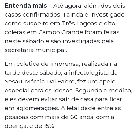
Entenda mais –
Até agora, além dos dois
casos confirmados, 1 ainda é investigado
como suspeito em Três Lagoas e oito
coletas em Campo Grande foram feitas
neste sábado e são investigadas pela
secretaria municipal.
Em coletiva de imprensa, realizada na
tarde deste sábado, a infectologista da
Sesau, Márcia Dal Fabro, fez um apelo
especial para os idosos. Segundo a médica,
eles devem evitar sair de casa para ficar
em aglomerações. A letalidade entre as
pessoas com mais de 60 anos, com a
doença, é de 15%.