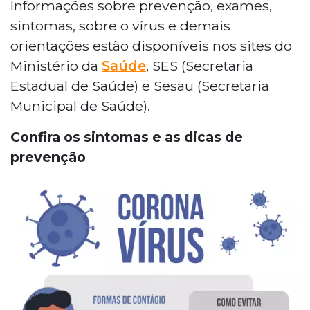
Informações sobre prevenção, exames,
sintomas, sobre o vírus e demais
orientações estão disponíveis nos sites do
Ministério da
Saúde
, SES (Secretaria
Estadual de Saúde) e Sesau (Secretaria
Municipal de Saúde).
Confira os sintomas e as dicas de
prevenção