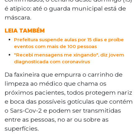
é atípico: até o guarda municipal está de
máscara.
LEIA TAMBÉM
Prefeitura suspende aulas por 15 dias e proíbe
eventos com mais de 100 pessoas
"Recebi mensagens me xingando", diz jovem
diagnosticada com coronavírus
Da faxineira que empurra o carrinho de
limpeza ao médico que chama os
próximos pacientes, todos protegem nariz
e boca das possíveis gotículas que contém
o Sars-Cov-2 e podem ser transmitidas
entre as pessoas, no ar ou sobre as
superfícies.