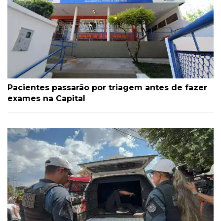
Pacientes passarão por triagem antes de fazer
exames na Capital