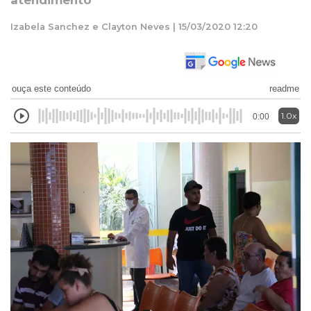
atendimento
Izabela Sanchez e Clayton Neves | 15/03/2020 12:20
ouça este conteúdo
readme
1.0x
0:00