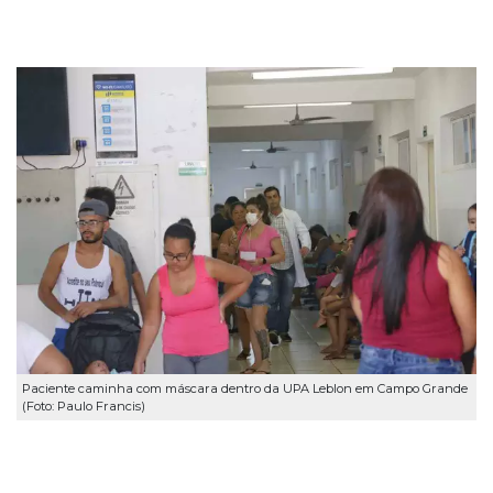
Paciente caminha com máscara dentro da UPA Leblon em Campo Grande
(Foto: Paulo Francis)