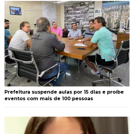
Prefeitura suspende aulas por 15 dias e proíbe
eventos com mais de 100 pessoas