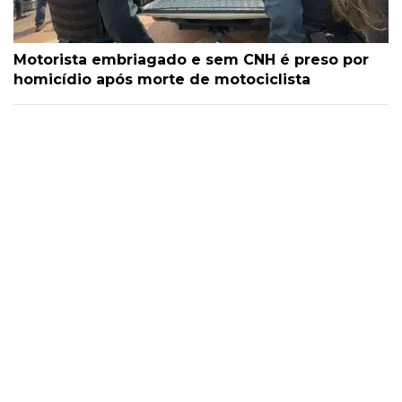
Motorista embriagado e sem CNH é preso por
homicídio após morte de motociclista