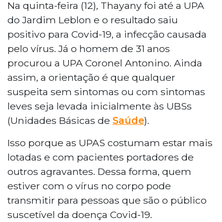
Na quinta-feira (12), Thayany foi até a UPA
do Jardim Leblon e o resultado saiu
positivo para Covid-19, a infecção causada
pelo vírus. Já o homem de 31 anos
procurou a UPA Coronel Antonino. Ainda
assim, a orientação é que qualquer
suspeita sem sintomas ou com sintomas
leves seja levada inicialmente às UBSs
(Unidades Básicas de
Saúde
).
Isso porque as UPAS costumam estar mais
lotadas e com pacientes portadores de
outros agravantes. Dessa forma, quem
estiver com o vírus no corpo pode
transmitir para pessoas que são o público
suscetível da doença Covid-19.