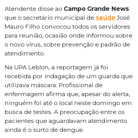
Atendente disse ao
Campo Grande News
que o secretário municipal de
saúde
José
Mauro Filho convocou todos os servidores
para reunião, ocasião onde informou sobre
o novo vírus, sobre prevenção e padrão de
atendimento.
Na UPA Leblon, a reportagem já foi
recebida por indagação de um guarda que
utilizava máscara. Profissional de
enfermagem afirma que, apesar do alerta,
ninguém foi até o local neste domingo em
busca de testes. A preocupação entre os
pacientes que aguardavam atendimento
ainda é o surto de dengue.