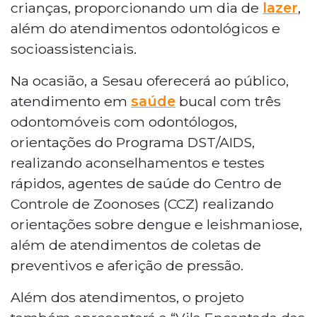
crianças, proporcionando um dia de
lazer
,
além do atendimentos odontológicos e
socioassistenciais.
Na ocasião, a Sesau oferecerá ao público,
atendimento em
saúde
bucal com três
odontomóveis com odontólogos,
orientações do Programa DST/AIDS,
realizando aconselhamentos e testes
rápidos, agentes de saúde do Centro de
Controle de Zoonoses (CCZ) realizando
orientações sobre dengue e leishmaniose,
além de atendimentos de coletas de
preventivos e aferição de pressão.
Além dos atendimentos, o projeto