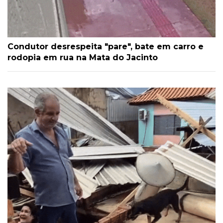
Condutor desrespeita "pare", bate em carro e
rodopia em rua na Mata do Jacinto