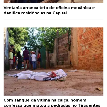
Ventania arranca teto de oficina mecânica e
danifica residências na Capital
Com sangue da vítima na calça, homem
confessa que matou a pedradas no Tiradentes