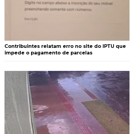
Contribuintes relatam erro no site do IPTU que
impede o pagamento de parcelas