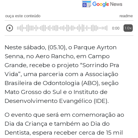
ouça este conteúdo
readme
1.0x
0:00
Neste sábado, (05.10), o Parque Ayrton
Senna, no Aero Rancho, em Campo
Grande, recebe o projeto “Sorrindo Pra
Vida”, uma parceria com a Associação
Brasileira de Odontologia (ABO), seção
Mato Grosso do Sul e o Instituto de
Desenvolvimento Evangélico (IDE).
O evento que será em comemoração ao
Dia da Criança e também ao Dia do
Dentista, espera receber cerca de 15 mil