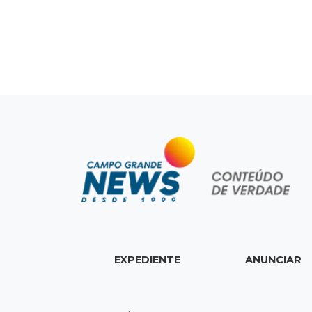
EXPEDIENTE
ANUNCIAR