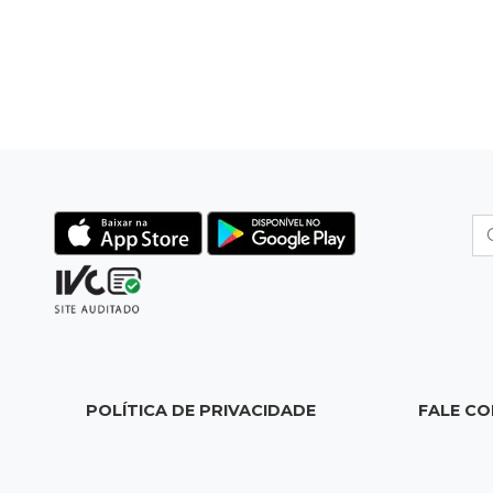
POLÍTICA DE PRIVACIDADE
FALE C