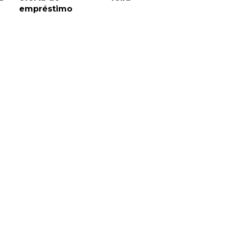
empréstimo