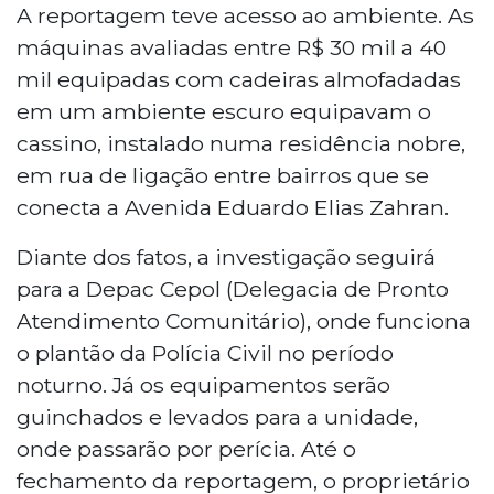
A reportagem teve acesso ao ambiente. As
máquinas avaliadas entre R$ 30 mil a 40
mil equipadas com cadeiras almofadadas
em um ambiente escuro equipavam o
cassino, instalado numa residência nobre,
em rua de ligação entre bairros que se
conecta a Avenida Eduardo Elias Zahran.
Diante dos fatos, a investigação seguirá
para a Depac Cepol (Delegacia de Pronto
Atendimento Comunitário), onde funciona
o plantão da Polícia Civil no período
noturno. Já os equipamentos serão
guinchados e levados para a unidade,
onde passarão por perícia. Até o
fechamento da reportagem, o proprietário