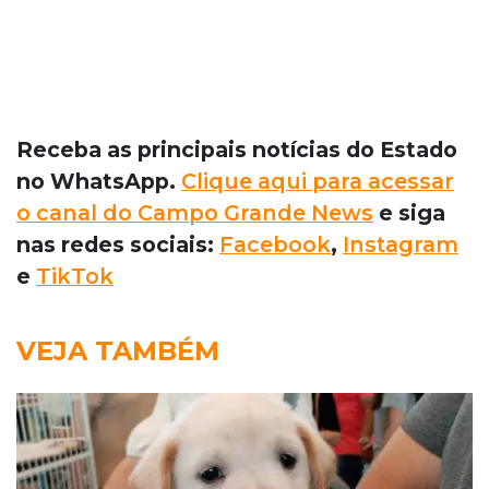
Receba as principais notícias do Estado
no WhatsApp.
Clique aqui para acessar
o canal do Campo Grande News
e siga
nas redes sociais:
Facebook
,
Instagram
e
TikTok
VEJA TAMBÉM