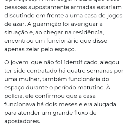
pessoas supostamente armadas estariam
discutindo em frente a uma casa de jogos
de azar. A guarnição foi averiguar a
situação e, ao chegar na residência,
encontrou um funcionário que disse
apenas zelar pelo espaço.
O jovem, que não foi identificado, alegou
ter sido contratado há quatro semanas por
uma mulher, também funcionária do
espaço durante o período matutino. À
polícia, ele confirmou que a casa
funcionava há dois meses e era alugada
para atender um grande fluxo de
apostadores.