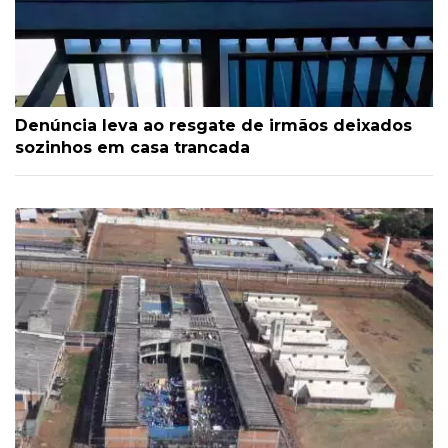
Denúncia leva ao resgate de irmãos deixados
sozinhos em casa trancada