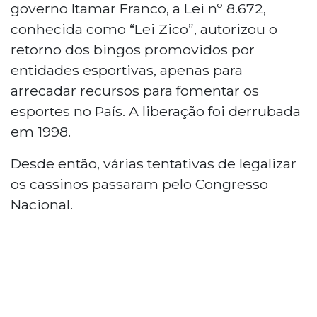
governo Itamar Franco, a Lei nº 8.672,
conhecida como “Lei Zico”, autorizou o
retorno dos bingos promovidos por
entidades esportivas, apenas para
arrecadar recursos para fomentar os
esportes no País. A liberação foi derrubada
em 1998.
Desde então, várias tentativas de legalizar
os cassinos passaram pelo Congresso
Nacional.