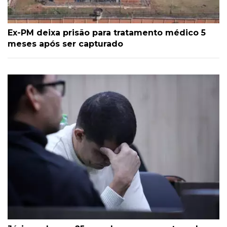
Ex-PM deixa prisão para tratamento médico 5
meses após ser capturado