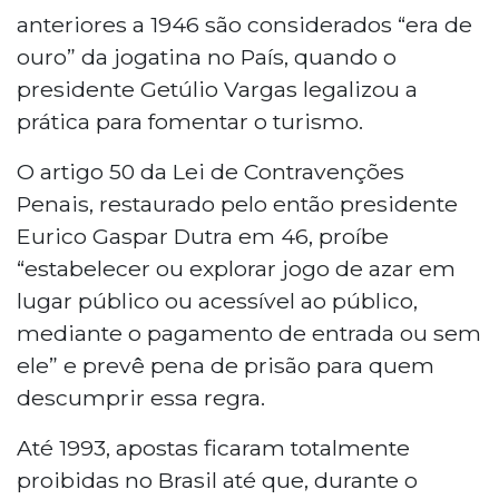
anteriores a 1946 são considerados “era de
ouro” da jogatina no País, quando o
presidente Getúlio Vargas legalizou a
prática para fomentar o turismo.
O artigo 50 da Lei de Contravenções
Penais, restaurado pelo então presidente
Eurico Gaspar Dutra em 46, proíbe
“estabelecer ou explorar jogo de azar em
lugar público ou acessível ao público,
mediante o pagamento de entrada ou sem
ele” e prevê pena de prisão para quem
descumprir essa regra.
Até 1993, apostas ficaram totalmente
proibidas no Brasil até que, durante o