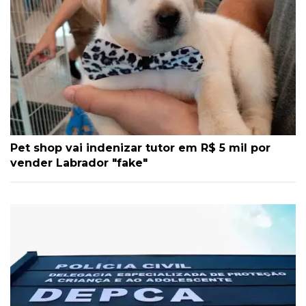
Pet shop vai indenizar tutor em R$ 5 mil por
vender Labrador "fake"