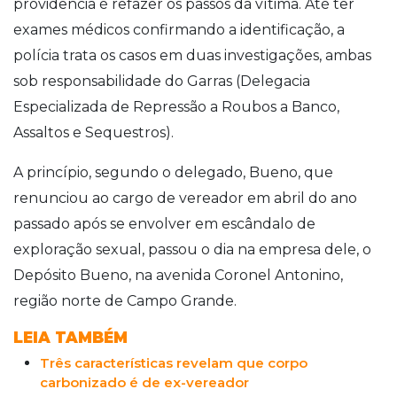
providência é refazer os passos da vítima. Até ter
exames médicos confirmando a identificação, a
polícia trata os casos em duas investigações, ambas
sob responsabilidade do Garras (Delegacia
Especializada de Repressão a Roubos a Banco,
Assaltos e Sequestros).
A princípio, segundo o delegado, Bueno, que
renunciou ao cargo de vereador em abril do ano
passado após se envolver em escândalo de
exploração sexual, passou o dia na empresa dele, o
Depósito Bueno, na avenida Coronel Antonino,
região norte de Campo Grande.
LEIA TAMBÉM
Três características revelam que corpo
carbonizado é de ex-vereador