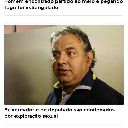
Homem encontrado partido ao meio e pegando
fogo foi estrangulado
Ex-vereador e ex-deputado são condenados
por exploração sexual