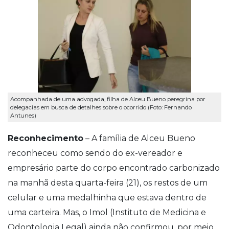
Acompanhada de uma advogada, filha de Alceu Bueno peregrina por
delegacias em busca de detalhes sobre o ocorrido (Foto: Fernando
Antunes)
Reconhecimento
– A família de Alceu Bueno
reconheceu como sendo do ex-vereador e
empresário parte do corpo encontrado carbonizado
na manhã desta quarta-feira (21), os restos de um
celular e uma medalhinha que estava dentro de
uma carteira. Mas, o Imol (Instituto de Medicina e
Odontologia Legal) ainda não confirmou, por meio