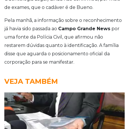
de exames, que o cadáver é de Bueno.
Pela manhã, a informação sobre o reconhecimento
já havia sido passada ao
Campo Grande News
por
uma fonte da Polícia Civil, que afirmou não
restarem dúvidas quanto à identificação. A família
disse que aguarda o posicionamento oficial da
corporação para se manifestar.
VEJA TAMBÉM