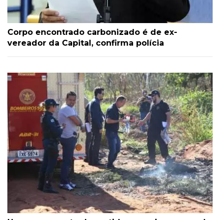
Corpo encontrado carbonizado é de ex-
vereador da Capital, confirma polícia