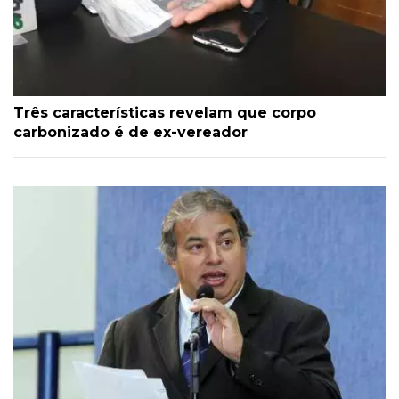
Três características revelam que corpo
carbonizado é de ex-vereador