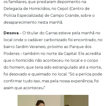
os familiares, que prestaram depoimento na
Delegacia de Homicídios, no Cepol (Centro de
Polícia Especializada) de Campo Grande, sobre o
desaparecimento nesta manhã.
Desova
– O titular do Garras esteve pela manhã no
local onde o cadáver carbonizado foi encontrado, no
bairro Jardim Veraneio, próximo ao Parque dos
Poderes – também no norte da Capital. Ele acredita
que o homicídio não aconteceu no local e o corpo
do homem, que teria sido estrangulado até a morte,
foi desovado e queimado no local. “Só a perícia pode
confirmar tudo isso, mas pela nossa experiência, foi
assim que aconteceu”.