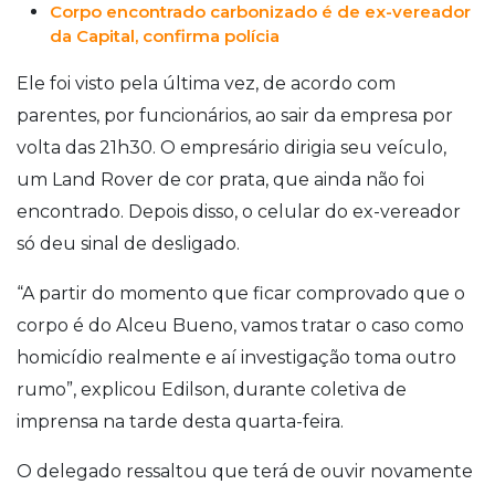
Corpo encontrado carbonizado é de ex-vereador
da Capital, confirma polícia
Ele foi visto pela última vez, de acordo com
parentes, por funcionários, ao sair da empresa por
volta das 21h30. O empresário dirigia seu veículo,
um Land Rover de cor prata, que ainda não foi
encontrado. Depois disso, o celular do ex-vereador
só deu sinal de desligado.
“A partir do momento que ficar comprovado que o
corpo é do Alceu Bueno, vamos tratar o caso como
homicídio realmente e aí investigação toma outro
rumo”, explicou Edilson, durante coletiva de
imprensa na tarde desta quarta-feira.
O delegado ressaltou que terá de ouvir novamente