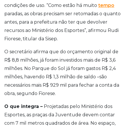
condições de uso. “Como estão há muito
tempo
paradas, as obras precisam ser retomadas o quanto
antes, para a prefeitura não ter que devolver
recursos ao Ministério dos Esportes”, afirmou Rudi
Fiorese, titular da Sisep.
O secretário afirma que do orçamento original de
R$ 8,8 milhões, já foram investidos mais de R$ 3,6
milhões. No Parque do Sol já foram gastos R$ 2,4
milhões, havendo R$ 1,3 milhão de saldo –são
necessários mais R$ 929 mil para fechar a conta da
obra, segundo Fiorese.
O que integra –
Projetadas pelo Ministério dos
Esportes, as praças da Juventude devem contar
com 7 mil metros quadrados de área. No espaço,