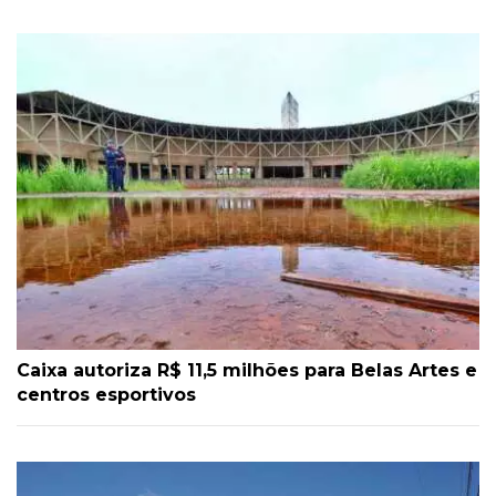
Caixa autoriza R$ 11,5 milhões para Belas Artes e
centros esportivos