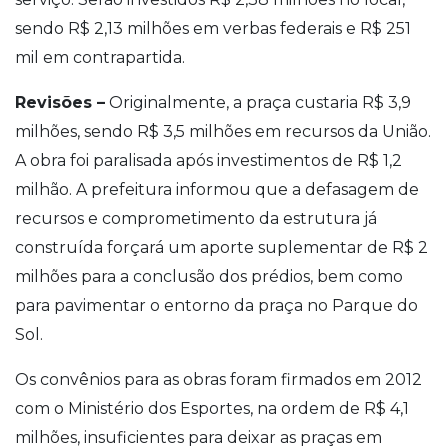
sendo R$ 2,13 milhões em verbas federais e R$ 251
mil em contrapartida.
Revisões –
Originalmente, a praça custaria R$ 3,9
milhões, sendo R$ 3,5 milhões em recursos da União.
A obra foi paralisada após investimentos de R$ 1,2
milhão. A prefeitura informou que a defasagem de
recursos e comprometimento da estrutura já
construída forçará um aporte suplementar de R$ 2
milhões para a conclusão dos prédios, bem como
para pavimentar o entorno da praça no Parque do
Sol.
Os convênios para as obras foram firmados em 2012
com o Ministério dos Esportes, na ordem de R$ 4,1
milhões, insuficientes para deixar as praças em