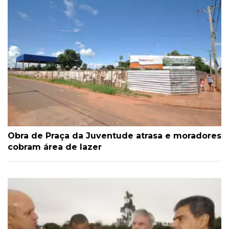
Obra de Praça da Juventude atrasa e moradores
cobram área de lazer