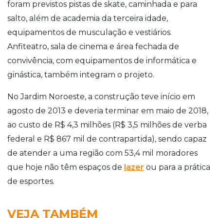
foram previstos pistas de skate, caminhada e para
salto, além de academia da terceira idade,
equipamentos de musculação e vestiários.
Anfiteatro, sala de cinema e área fechada de
convivência, com equipamentos de informática e
ginástica, também integram o projeto.
No Jardim Noroeste, a construção teve início em
agosto de 2013 e deveria terminar em maio de 2018,
ao custo de R$ 4,3 milhões (R$ 3,5 milhões de verba
federal e R$ 867 mil de contrapartida), sendo capaz
de atender a uma região com 53,4 mil moradores
que hoje não têm espaços de
lazer
ou para a prática
de esportes.
VEJA TAMBÉM