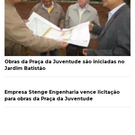
Obras da Praça da Juventude são iniciadas no
Jardim Batistão
Empresa Stenge Engenharia vence licitação
para obras da Praça da Juventude