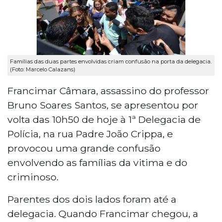
Famílias das duas partes envolvidas criam confusão na porta da delegacia.
(Foto: Marcelo Calazans)
Francimar Câmara, assassino do professor
Bruno Soares Santos, se apresentou por
volta das 10h50 de hoje à 1ª Delegacia de
Polícia, na rua Padre João Crippa, e
provocou uma grande confusão
envolvendo as famílias da vitima e do
criminoso.
Parentes dos dois lados foram até a
delegacia. Quando Francimar chegou, a