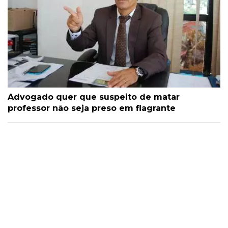
Advogado quer que suspeito de matar
professor não seja preso em flagrante