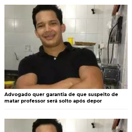
Advogado quer garantia de que suspeito de
matar professor será solto após depor