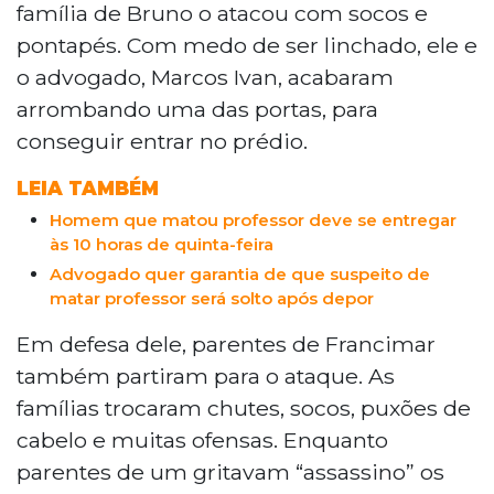
família de Bruno o atacou com socos e
pontapés. Com medo de ser linchado, ele e
o advogado, Marcos Ivan, acabaram
arrombando uma das portas, para
conseguir entrar no prédio.
LEIA TAMBÉM
Homem que matou professor deve se entregar
às 10 horas de quinta-feira
Advogado quer garantia de que suspeito de
matar professor será solto após depor
Em defesa dele, parentes de Francimar
também partiram para o ataque. As
famílias trocaram chutes, socos, puxões de
cabelo e muitas ofensas. Enquanto
parentes de um gritavam “assassino” os