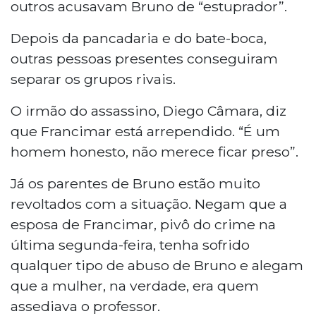
outros acusavam Bruno de “estuprador”.
Depois da pancadaria e do bate-boca,
outras pessoas presentes conseguiram
separar os grupos rivais.
O irmão do assassino, Diego Câmara, diz
que Francimar está arrependido. “É um
homem honesto, não merece ficar preso”.
Já os parentes de Bruno estão muito
revoltados com a situação. Negam que a
esposa de Francimar, pivô do crime na
última segunda-feira, tenha sofrido
qualquer tipo de abuso de Bruno e alegam
que a mulher, na verdade, era quem
assediava o professor.