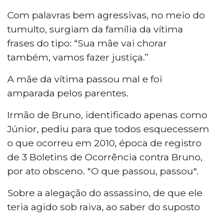
Com palavras bem agressivas, no meio do
tumulto, surgiam da família da vítima
frases do tipo: “Sua mãe vai chorar
também, vamos fazer justiça.”
A mãe da vítima passou mal e foi
amparada pelos parentes.
Irmão de Bruno, identificado apenas como
Júnior, pediu para que todos esquecessem
o que ocorreu em 2010, época de registro
de 3 Boletins de Ocorrência contra Bruno,
por ato obsceno. "O que passou, passou".
Sobre a alegação do assassino, de que ele
teria agido sob raiva, ao saber do suposto