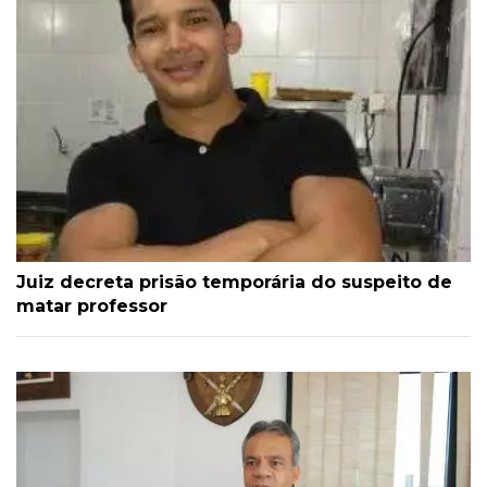
Juiz decreta prisão temporária do suspeito de
matar professor