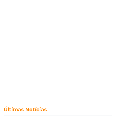
Últimas Notícias