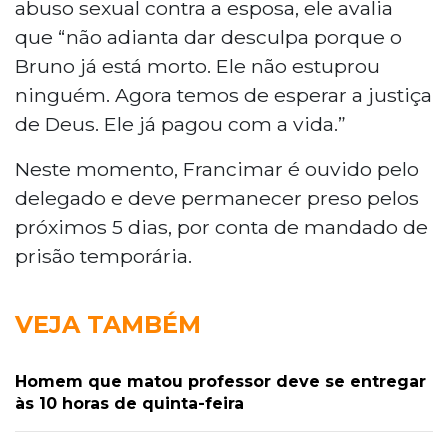
abuso sexual contra a esposa, ele avalia
que “não adianta dar desculpa porque o
Bruno já está morto. Ele não estuprou
ninguém. Agora temos de esperar a justiça
de Deus. Ele já pagou com a vida.”
Neste momento, Francimar é ouvido pelo
delegado e deve permanecer preso pelos
próximos 5 dias, por conta de mandado de
prisão temporária.
VEJA TAMBÉM
Homem que matou professor deve se entregar
às 10 horas de quinta-feira