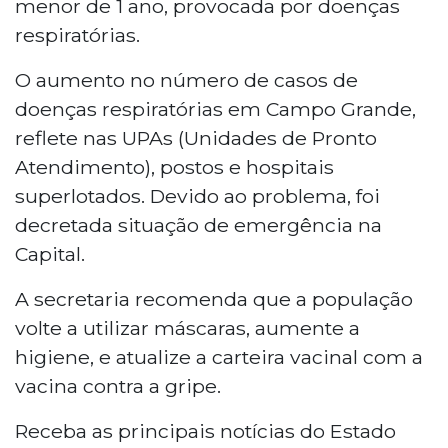
menor de 1 ano, provocada por doenças
respiratórias.
O aumento no número de casos de
doenças respiratórias em Campo Grande,
reflete nas UPAs (Unidades de Pronto
Atendimento), postos e hospitais
superlotados. Devido ao problema, foi
decretada situação de emergência na
Capital.
A secretaria recomenda que a população
volte a utilizar máscaras, aumente a
higiene, e atualize a carteira vacinal com a
vacina contra a gripe.
Receba as principais notícias do Estado