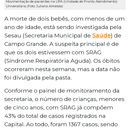
Movimentação de pacientes na UPA (Unidade de Pronto Atendimento)
Universitário (Foto: Juliano Almeida)
A morte de dois bebês, com menos de um
ano de idade, está sendo investigada pela
Sesau (Secretaria Municipal de
Saúde
) de
Campo Grande. A suspeita principal é de
que os dois estivessem com SRAG
(Síndrome Respiratória Aguda). Os óbitos
ocorreram nesta semana, mas a data não
foi divulgada pela pasta.
Conforme o painel de monitoramento da
secretaria, o número de crianças, menores
de cinco anos, com SRAG já compõem
43% do total de casos registrados na
Capital. Ao todo, foram 1367 casos, sendo