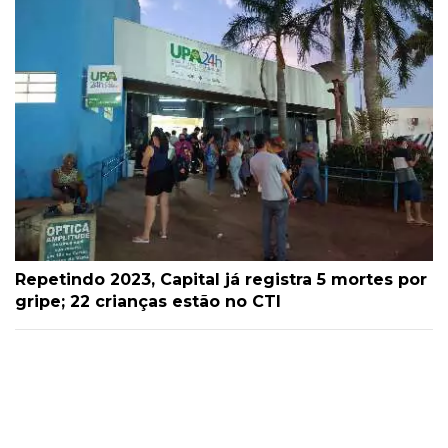
Repetindo 2023, Capital já registra 5 mortes por
gripe; 22 crianças estão no CTI