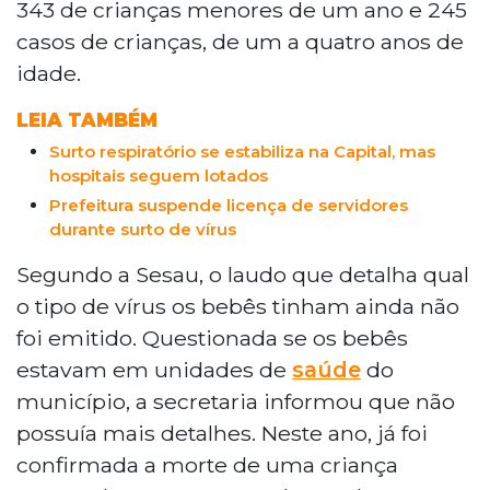
343 de crianças menores de um ano e 245
casos de crianças, de um a quatro anos de
idade.
LEIA TAMBÉM
Surto respiratório se estabiliza na Capital, mas
hospitais seguem lotados
Prefeitura suspende licença de servidores
durante surto de vírus
Segundo a Sesau, o laudo que detalha qual
o tipo de vírus os bebês tinham ainda não
foi emitido. Questionada se os bebês
estavam em unidades de
saúde
do
município, a secretaria informou que não
possuía mais detalhes. Neste ano, já foi
confirmada a morte de uma criança