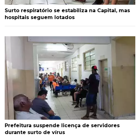
Surto respiratório se estabiliza na Capital, mas
hospitais seguem lotados
Prefeitura suspende licença de servidores
durante surto de vírus