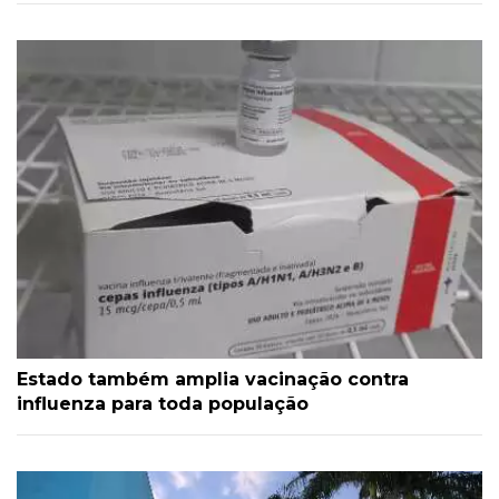
Estado também amplia vacinação contra
influenza para toda população