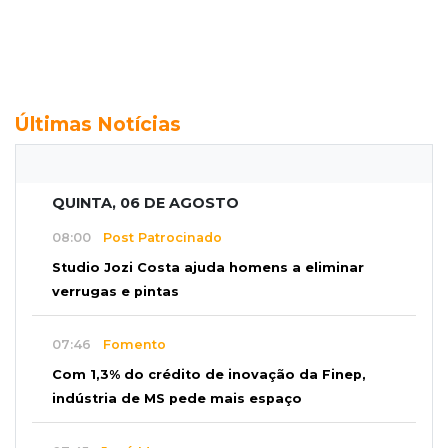
Últimas Notícias
QUINTA, 06 DE AGOSTO
08:00
Post Patrocinado
Studio Jozi Costa ajuda homens a eliminar
verrugas e pintas
07:46
Fomento
Com 1,3% do crédito de inovação da Finep,
indústria de MS pede mais espaço