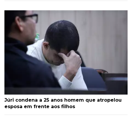
Júri condena a 25 anos homem que atropelou
esposa em frente aos filhos