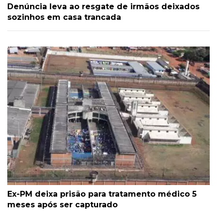
Denúncia leva ao resgate de irmãos deixados
sozinhos em casa trancada
Ex-PM deixa prisão para tratamento médico 5
meses após ser capturado