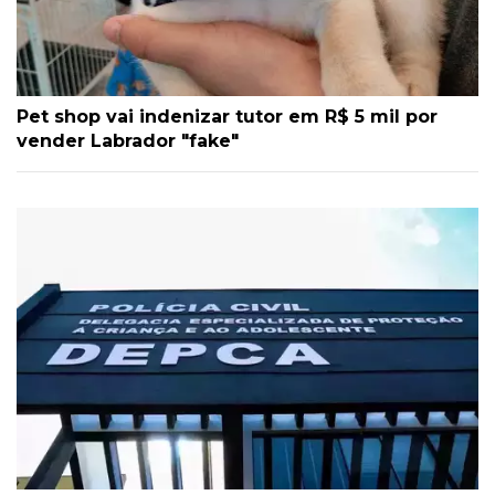
Pet shop vai indenizar tutor em R$ 5 mil por
vender Labrador "fake"