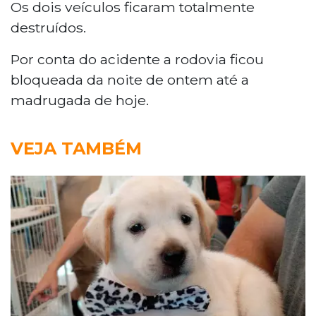
Os dois veículos ficaram totalmente
destruídos.
Por conta do acidente a rodovia ficou
bloqueada da noite de ontem até a
madrugada de hoje.
VEJA TAMBÉM