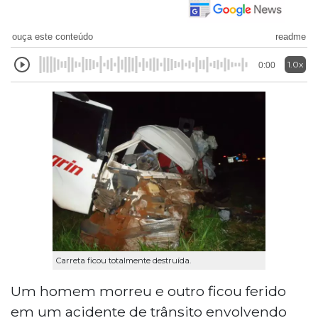
ouça este conteúdo
readme
1.0x
0:00
Carreta ficou totalmente destruída.
Um homem morreu e outro ficou ferido
em um acidente de trânsito envolvendo