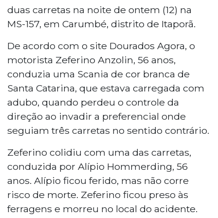
duas carretas na noite de ontem (12) na
MS-157, em Carumbé, distrito de Itaporã.
De acordo com o site Dourados Agora, o
motorista Zeferino Anzolin, 56 anos,
conduzia uma Scania de cor branca de
Santa Catarina, que estava carregada com
adubo, quando perdeu o controle da
direção ao invadir a preferencial onde
seguiam três carretas no sentido contrário.
Zeferino colidiu com uma das carretas,
conduzida por Alípio Hommerding, 56
anos. Alípio ficou ferido, mas não corre
risco de morte. Zeferino ficou preso às
ferragens e morreu no local do acidente.