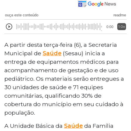
ouça este conteúdo
readme
1.0x
0:00
A partir desta terça-feira (6), a Secretaria
Municipal de
Saúde
(Sesau) inicia a
entrega de equipamentos médicos para
acompanhamento de gestação e de uso
pediátrico. Os materiais serão entregues a
30 unidades de saúde e 71 equipes
comunitárias, qualificando 30% de
cobertura do município em seu cuidado à
população.
A Unidade Básica da
Saúde
da Família