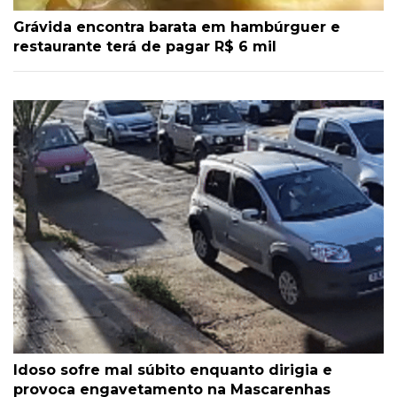
Grávida encontra barata em hambúrguer e
restaurante terá de pagar R$ 6 mil
Idoso sofre mal súbito enquanto dirigia e
provoca engavetamento na Mascarenhas