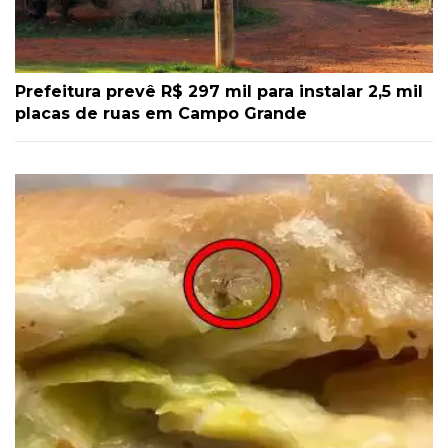
Prefeitura prevê R$ 297 mil para instalar 2,5 mil
placas de ruas em Campo Grande