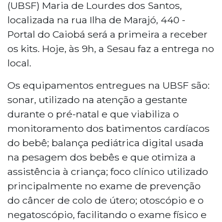
(UBSF) Maria de Lourdes dos Santos,
localizada na rua Ilha de Marajó, 440 -
Portal do Caiobá será a primeira a receber
os kits. Hoje, às 9h, a Sesau faz a entrega no
local.
Os equipamentos entregues na UBSF são:
sonar, utilizado na atenção a gestante
durante o pré-natal e que viabiliza o
monitoramento dos batimentos cardíacos
do bebê; balança pediátrica digital usada
na pesagem dos bebês e que otimiza a
assistência à criança; foco clínico utilizado
principalmente no exame de prevenção
do câncer de colo de útero; otoscópio e o
negatoscópio, facilitando o exame físico e