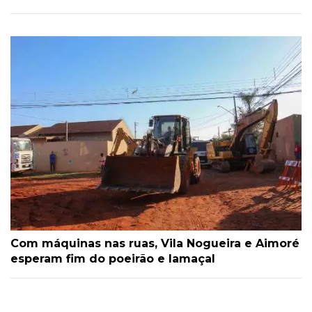
Com máquinas nas ruas, Vila Nogueira e Aimoré
esperam fim do poeirão e lamaçal