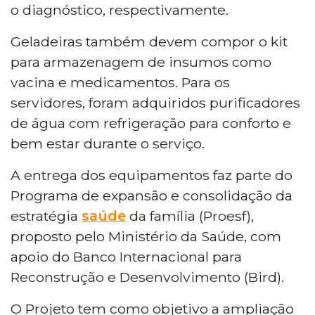
o diagnóstico, respectivamente.
Geladeiras também devem compor o kit
para armazenagem de insumos como
vacina e medicamentos. Para os
servidores, foram adquiridos purificadores
de água com refrigeração para conforto e
bem estar durante o serviço.
A entrega dos equipamentos faz parte do
Programa de expansão e consolidação da
estratégia
saúde
da família (Proesf),
proposto pelo Ministério da Saúde, com
apoio do Banco Internacional para
Reconstrução e Desenvolvimento (Bird).
O Projeto tem como objetivo a ampliação