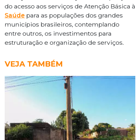
do acesso aos serviços de Atenção Básica à
Saúde
para as populações dos grandes
municípios brasileiros, contemplando
entre outros, os investimentos para
estruturação e organização de serviços.
VEJA TAMBÉM