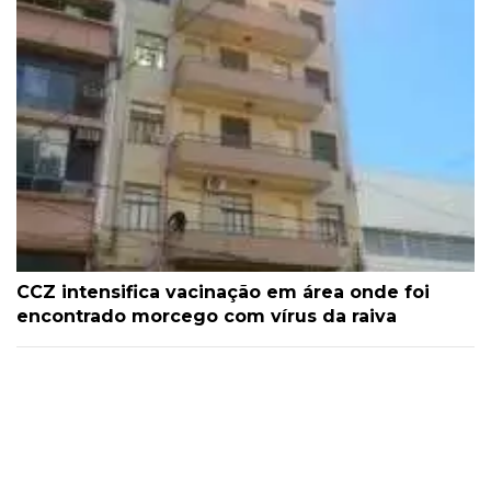
CCZ intensifica vacinação em área onde foi
encontrado morcego com vírus da raiva