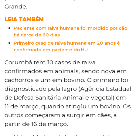
Grande.
LEIA TAMBÉM
Paciente com raiva humana foi mordido por cão
há cerca de 60 dias
Primeiro caso de raiva humana em 20 anos é
confirmado em paciente do HU
Corumbá tem 10 casos de raiva
confirmados em animais, sendo nova em
cachorros e um em bovino. O primeiro foi
diagnosticado pela Iagro (Agência Estadual
de Defesa Sanitária Animal e Vegetal) em
11 de março, quando atingiu um bovino. Os
outros começaram a surgir em cães, a
partir de 16 de março.