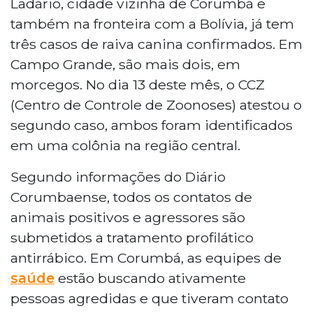
Ladário, cidade vizinha de Corumbá e
também na fronteira com a Bolívia, já tem
três casos de raiva canina confirmados. Em
Campo Grande, são mais dois, em
morcegos. No dia 13 deste mês, o CCZ
(Centro de Controle de Zoonoses) atestou o
segundo caso, ambos foram identificados
em uma colônia na região central.
Segundo informações do Diário
Corumbaense, todos os contatos de
animais positivos e agressores são
submetidos a tratamento profilático
antirrábico. Em Corumbá, as equipes de
saúde
estão buscando ativamente
pessoas agredidas e que tiveram contato