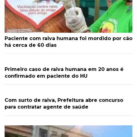
Paciente com raiva humana foi mordido por cão
há cerca de 60 dias
Primeiro caso de raiva humana em 20 anos é
confirmado em paciente do HU
Com surto de raiva, Prefeitura abre concurso
para contratar agente de saúde