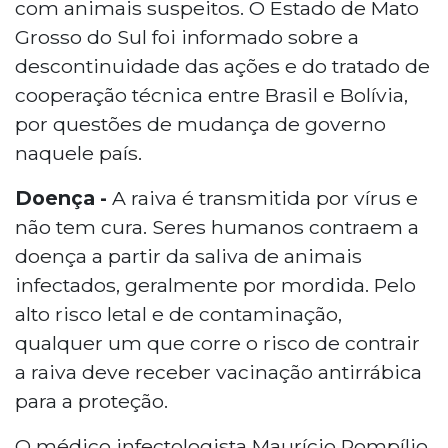
com animais suspeitos. O Estado de Mato
Grosso do Sul foi informado sobre a
descontinuidade das ações e do tratado de
cooperação técnica entre Brasil e Bolívia,
por questões de mudança de governo
naquele país.
Doença -
A raiva é transmitida por vírus e
não tem cura. Seres humanos contraem a
doença a partir da saliva de animais
infectados, geralmente por mordida. Pelo
alto risco letal e de contaminação,
qualquer um que corre o risco de contrair
a raiva deve receber vacinação antirrábica
para a proteção.
O médico infectologista Maurício Pompílio,