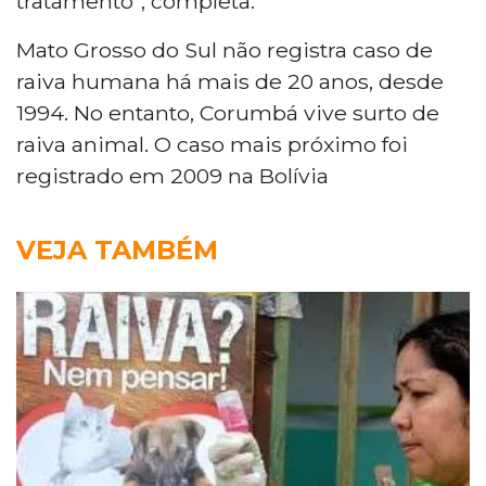
tratamento", completa.
Mato Grosso do Sul não registra caso de
raiva humana há mais de 20 anos, desde
1994. No entanto, Corumbá vive surto de
raiva animal. O caso mais próximo foi
registrado em 2009 na Bolívia
VEJA TAMBÉM