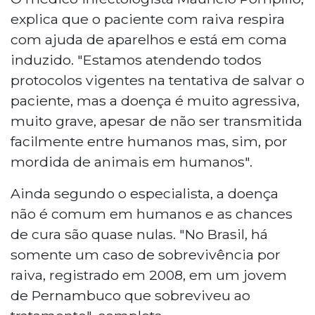
explica que o paciente com raiva respira
com ajuda de aparelhos e está em coma
induzido. "Estamos atendendo todos
protocolos vigentes na tentativa de salvar o
paciente, mas a doença é muito agressiva,
muito grave, apesar de não ser transmitida
facilmente entre humanos mas, sim, por
mordida de animais em humanos".
Ainda segundo o especialista, a doença
não é comum em humanos e as chances
de cura são quase nulas. "No Brasil, há
somente um caso de sobrevivência por
raiva, registrado em 2008, em um jovem
de Pernambuco que sobreviveu ao