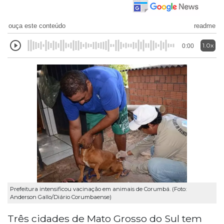
ouça este conteúdo
readme
1.0x
0:00
Prefeitura intensificou vacinação em animais de Corumbá. (Foto:
Anderson Gallo/Diário Corumbaense)
Três cidades de Mato Grosso do Sul tem