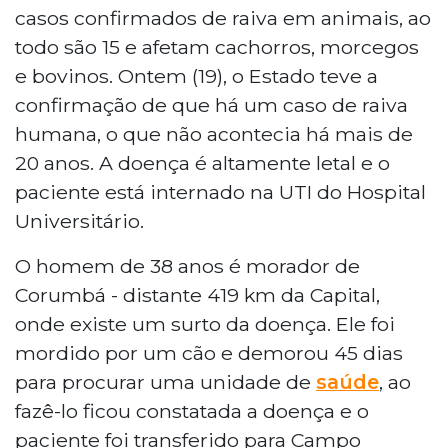
casos confirmados de raiva em animais, ao
todo são 15 e afetam cachorros, morcegos
e bovinos. Ontem (19), o Estado teve a
confirmação de que há um caso de raiva
humana, o que não acontecia há mais de
20 anos. A doença é altamente letal e o
paciente está internado na UTI do Hospital
Universitário.
O homem de 38 anos é morador de
Corumbá - distante 419 km da Capital,
onde existe um surto da doença. Ele foi
mordido por um cão e demorou 45 dias
para procurar uma unidade de
saúde
, ao
fazê-lo ficou constatada a doença e o
paciente foi transferido para Campo