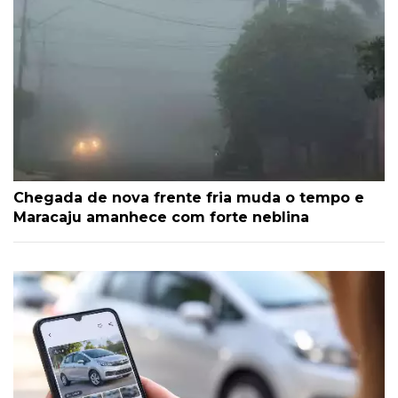
Chegada de nova frente fria muda o tempo e
Maracaju amanhece com forte neblina