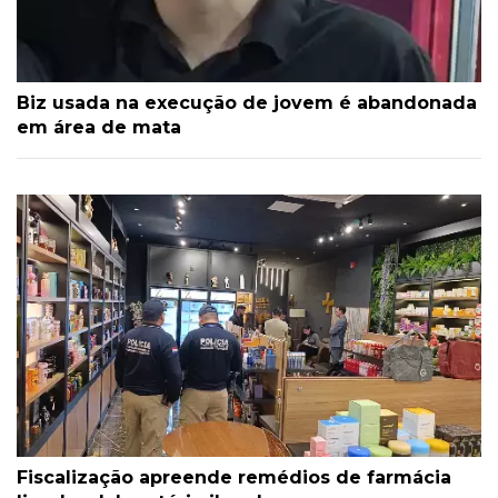
Biz usada na execução de jovem é abandonada
em área de mata
Fiscalização apreende remédios de farmácia