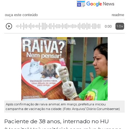
ouça este conteúdo
readme
1.0x
0:00
Após confirmação de raiva animal, em março, prefeitura iniciou
campanha de vacinação na cidade. (Foto: Arquivo/ Diário Corumbaense)
Paciente de 38 anos, internado no HU