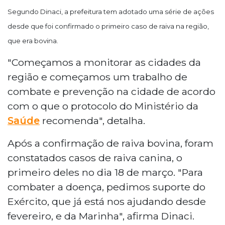
Segundo Dinaci, a prefeitura tem adotado uma série de ações
desde que foi confirmado o primeiro caso de raiva na região,
que era bovina.
"Começamos a monitorar as cidades da
região e começamos um trabalho de
combate e prevenção na cidade de acordo
com o que o protocolo do Ministério da
Saúde
recomenda", detalha.
Após a confirmação de raiva bovina, foram
constatados casos de raiva canina, o
primeiro deles no dia 18 de março. "Para
combater a doença, pedimos suporte do
Exército, que já está nos ajudando desde
fevereiro, e da Marinha", afirma Dinaci.