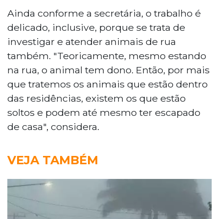
Ainda conforme a secretária, o trabalho é
delicado, inclusive, porque se trata de
investigar e atender animais de rua
também. "Teoricamente, mesmo estando
na rua, o animal tem dono. Então, por mais
que tratemos os animais que estão dentro
das residências, existem os que estão
soltos e podem até mesmo ter escapado
de casa", considera.
VEJA TAMBÉM