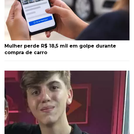
Mulher perde R$ 18,5 mil em golpe durante
compra de carro