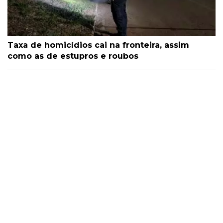
Taxa de homicídios cai na fronteira, assim
como as de estupros e roubos