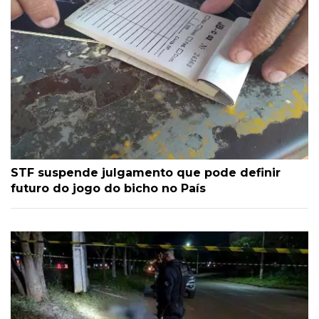
STF suspende julgamento que pode definir
futuro do jogo do bicho no País