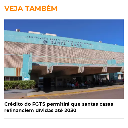
VEJA TAMBÉM
Crédito do FGTS permitirá que santas casas
refinanciem dívidas até 2030