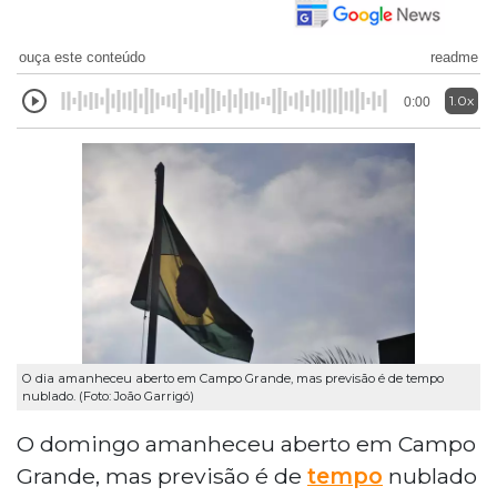
ouça este conteúdo
readme
1.0x
0:00
O dia amanheceu aberto em Campo Grande, mas previsão é de tempo
nublado. (Foto: João Garrigó)
O domingo amanheceu aberto em Campo
Grande, mas previsão é de
tempo
nublado