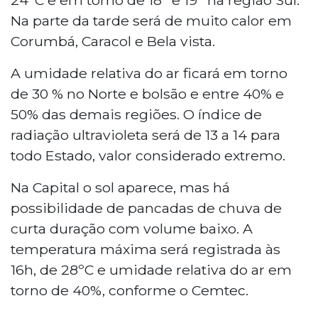
Na parte da tarde será de muito calor em
Corumbá, Caracol e Bela vista.
A umidade relativa do ar ficará em torno
de 30 % no Norte e bolsão e entre 40% e
50% das demais regiões. O índice de
radiação ultravioleta será de 13 a 14 para
todo Estado, valor considerado extremo.
Na Capital o sol aparece, mas há
possibilidade de pancadas de chuva de
curta duração com volume baixo. A
temperatura máxima será registrada às
16h, de 28ºC e umidade relativa do ar em
torno de 40%, conforme o Cemtec.