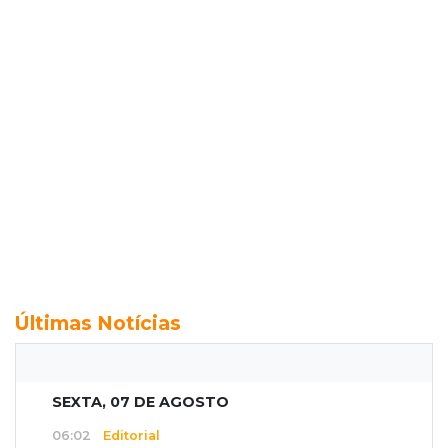
Últimas Notícias
SEXTA, 07 DE AGOSTO
06:02
Editorial