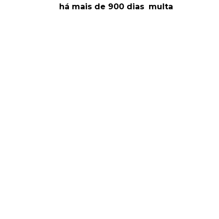
há mais de 900 dias
multa