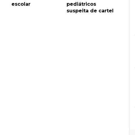
escolar
pediátricos
suspeita de cartel