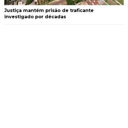
Justiça mantém prisão de traficante
investigado por décadas