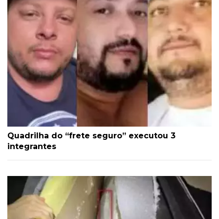
Quadrilha do “frete seguro” executou 3
integrantes