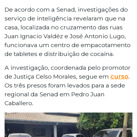
De acordo com a Senad, investigações do
serviço de inteligência revelaram que na
casa, localizada no cruzamento das ruas
Juan Ignacio Valdéz e José Antonio Lugo,
funcionava um centro de empacotamento
de tabletes e distribuição de cocaína.
A investigação, coordenada pelo promotor
de Justiça Celso Morales, segue em
curso
.
Os três presos foram levados para a sede
regional da Senad em Pedro Juan
Caballero.