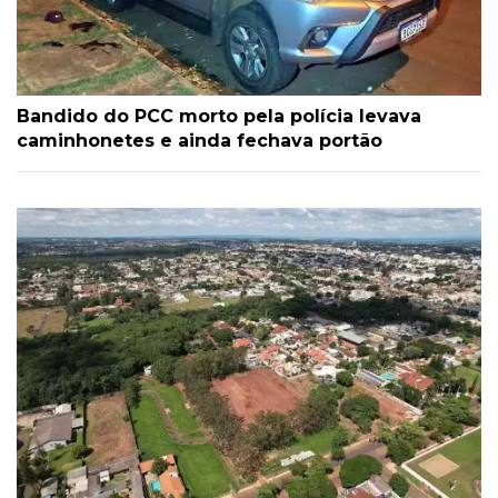
Bandido do PCC morto pela polícia levava
caminhonetes e ainda fechava portão