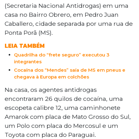
(Secretaria Nacional Antidrogas) em uma
casa no Bairro Obrero, em Pedro Juan
Caballero, cidade separada por uma rua de
Ponta Porã (MS).
LEIA TAMBÉM
Quadrilha do “frete seguro” executou 3
integrantes
Cocaína dos “Mendes” saía de MS em pneus e
chegava à Europa em colchões
Na casa, os agentes antidrogas
encontraram 26 quilos de cocaína, uma
escopeta calibre 12, uma caminhonete
Amarok com placa de Mato Grosso do Sul,
um Polo com placa do Mercosul e um
Toyota com placa do Paraguai.