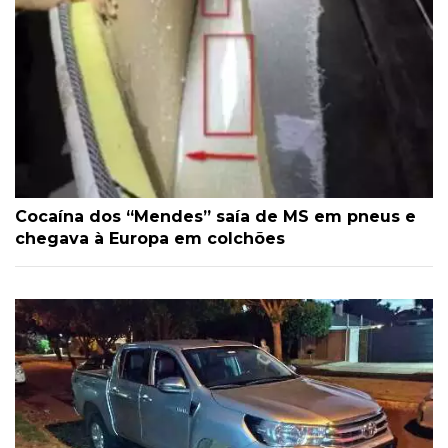
Cocaína dos “Mendes” saía de MS em pneus e
chegava à Europa em colchões