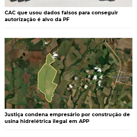
CAC que usou dados falsos para conseguir
autorização é alvo da PF
Justiça condena empresário por construção de
usina hidrelétrica ilegal em APP