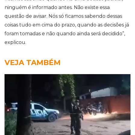
ninguém é informado antes. Não existe essa
questão de avisar. Nós só ficamos sabendo dessas
coisas tudo em cima do prazo, quando as decisões já
foram tomadas e não quando ainda será decidido”,
explicou.
VEJA TAMBÉM