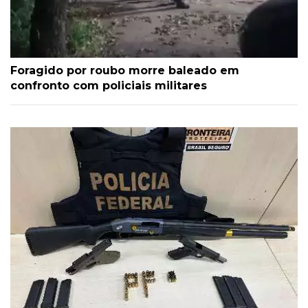
Foragido por roubo morre baleado em
confronto com policiais militares