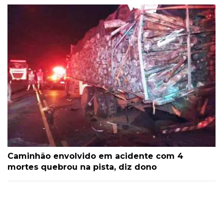
Caminhão envolvido em acidente com 4
mortes quebrou na pista, diz dono