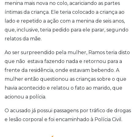
menina mais nova no colo, acariciando as partes
íntimas da criança. Ele teria colocado a criança ao
lado e repetido a ação com a menina de seis anos,
que, inclusive, teria pedido para ele parar, segundo
relatos da mãe.
Ao ser surpreendido pela mulher, Ramos teria disto
que não estava fazendo nada e retornou para a
frente da residência, onde estavam bebendo. A
mulher então questionou as crianças sobre o que
havia acontecido e relatou o fato ao marido, que
acionou a polícia.
O acusado já possui passagens por tráfico de drogas
e lesão corporal e foi encaminhado à Polícia Civil.