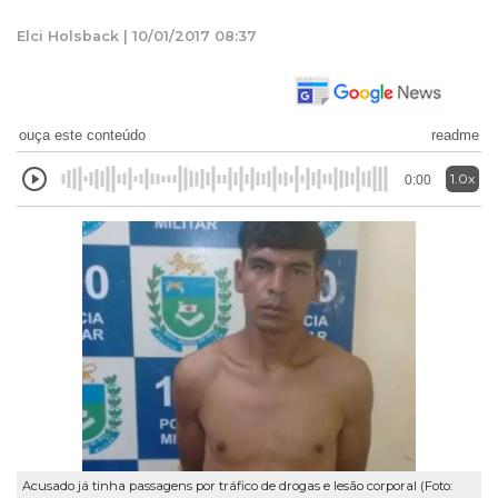
Elci Holsback | 10/01/2017 08:37
ouça este conteúdo
readme
1.0x
0:00
Acusado já tinha passagens por tráfico de drogas e lesão corporal (Foto: