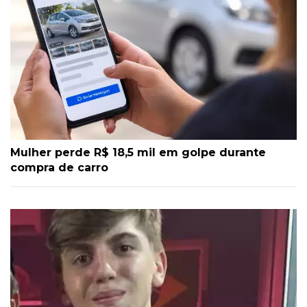
Mulher perde R$ 18,5 mil em golpe durante
compra de carro