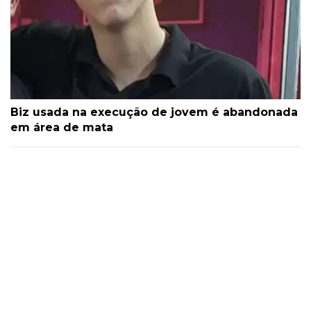
Biz usada na execução de jovem é abandonada
em área de mata