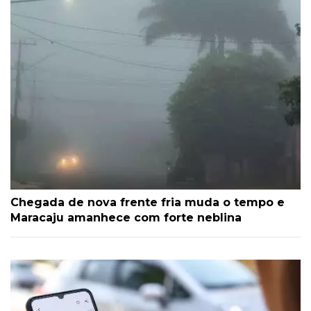
Chegada de nova frente fria muda o tempo e
Maracaju amanhece com forte neblina