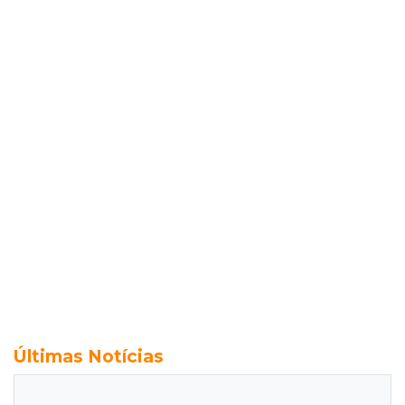
Últimas Notícias