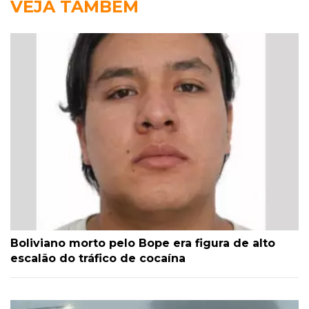
VEJA TAMBÉM
Boliviano morto pelo Bope era figura de alto
escalão do tráfico de cocaína