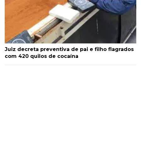
Juiz decreta preventiva de pai e filho flagrados
com 420 quilos de cocaína