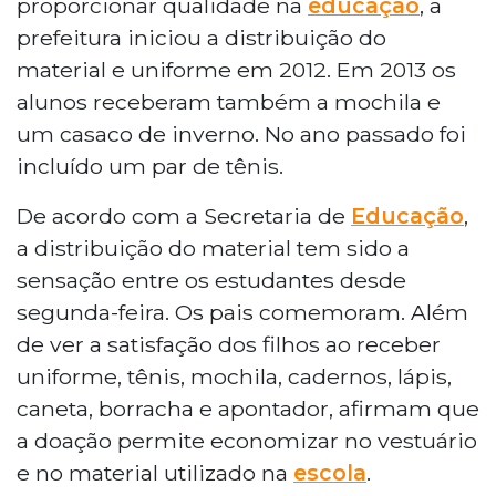
proporcionar qualidade na
educação
, a
prefeitura iniciou a distribuição do
material e uniforme em 2012. Em 2013 os
alunos receberam também a mochila e
um casaco de inverno. No ano passado foi
incluído um par de tênis.
De acordo com a Secretaria de
Educação
,
a distribuição do material tem sido a
sensação entre os estudantes desde
segunda-feira. Os pais comemoram. Além
de ver a satisfação dos filhos ao receber
uniforme, tênis, mochila, cadernos, lápis,
caneta, borracha e apontador, afirmam que
a doação permite economizar no vestuário
e no material utilizado na
escola
.