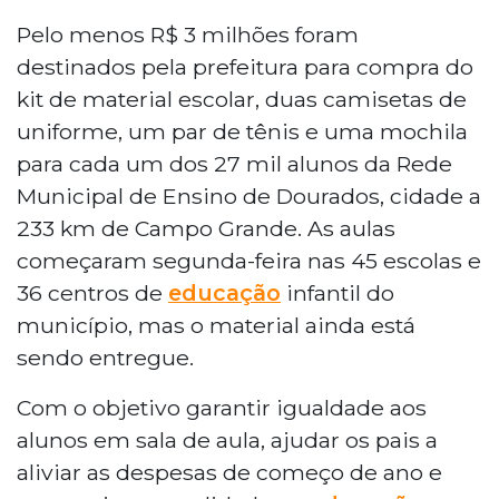
Pelo menos R$ 3 milhões foram
destinados pela prefeitura para compra do
kit de material escolar, duas camisetas de
uniforme, um par de tênis e uma mochila
para cada um dos 27 mil alunos da Rede
Municipal de Ensino de Dourados, cidade a
233 km de Campo Grande. As aulas
começaram segunda-feira nas 45 escolas e
36 centros de
educação
infantil do
município, mas o material ainda está
sendo entregue.
Com o objetivo garantir igualdade aos
alunos em sala de aula, ajudar os pais a
aliviar as despesas de começo de ano e