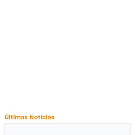
Últimas Notícias