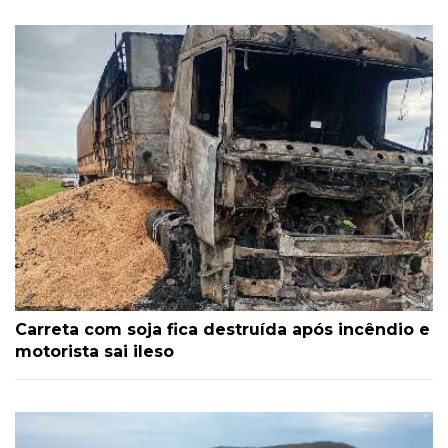
Carreta com soja fica destruída após incêndio e
motorista sai ileso