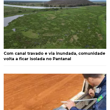
Com canal travado e via inundada, comunidade
volta a ficar isolada no Pantanal