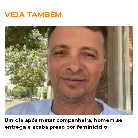
VEJA TAMBÉM
Um dia após matar companheira, homem se
entrega e acaba preso por feminicídio