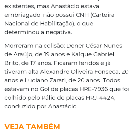
existentes, mas Anastácio estava
embriagado, não possui CNH (Carteira
Nacional de Habilitação), o que
determinou a negativa.
Morreram na colisão:
Dener César Nunes
de Araújo, de 19 anos e Kaique Gabriel
Brito, de 17 anos. Ficaram feridos e já
tiveram alta Alexandre Oliveira Fonseca, 20
anos e Luciano Zarati, de 20 anos.
Todos
estavam no Gol de placas HRE-7936 que foi
colhido pelo Pálio de placas HRJ-4424,
conduzido por Anastácio.
VEJA TAMBÉM