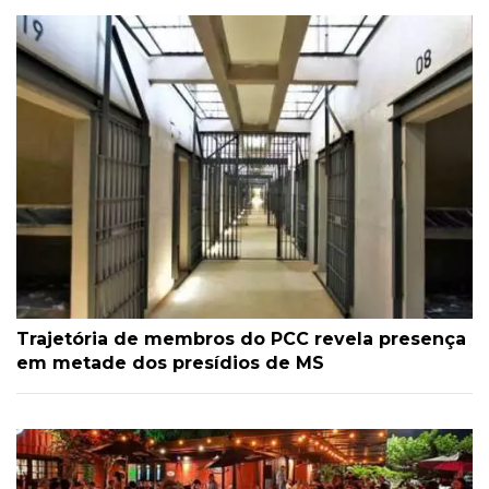
Trajetória de membros do PCC revela presença
em metade dos presídios de MS