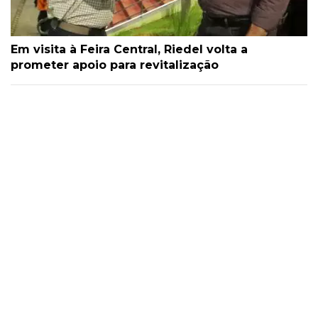
Em visita à Feira Central, Riedel volta a
prometer apoio para revitalização