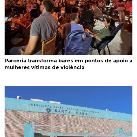
Parceria transforma bares em pontos de apoio a
mulheres vítimas de violência