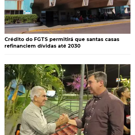
Crédito do FGTS permitirá que santas casas
refinanciem dívidas até 2030