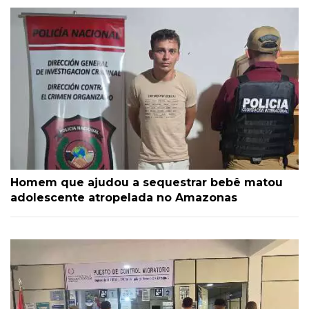
Homem que ajudou a sequestrar bebê matou
adolescente atropelada no Amazonas