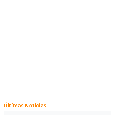
Últimas Notícias