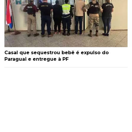
Casal que sequestrou bebê é expulso do
Paraguai e entregue à PF