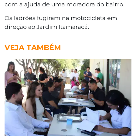
com a ajuda de uma moradora do bairro.
Os ladrões fugiram na motocicleta em
direção ao Jardim Itamaracá.
VEJA TAMBÉM