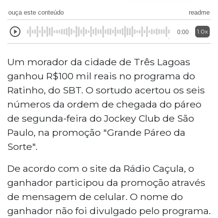
ouça este conteúdo
readme
1.0x
0:00
Um morador da cidade de Três Lagoas
ganhou R$100 mil reais no programa do
Ratinho, do SBT. O sortudo acertou os seis
números da ordem de chegada do páreo
de segunda-feira do Jockey Club de São
Paulo, na promoção "Grande Páreo da
Sorte".
De acordo com o site da Rádio Caçula, o
ganhador participou da promoção através
de mensagem de celular. O nome do
ganhador não foi divulgado pelo programa.