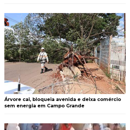
Árvore cai, bloqueia avenida e deixa comércio
sem energia em Campo Grande