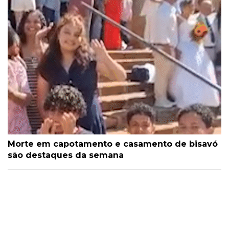
Morte em capotamento e casamento de bisavó
são destaques da semana