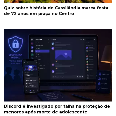
Quiz sobre história de Cassilândia marca festa
de 72 anos em praça no Centro
Discord é investigado por falha na proteção de
menores após morte de adolescente