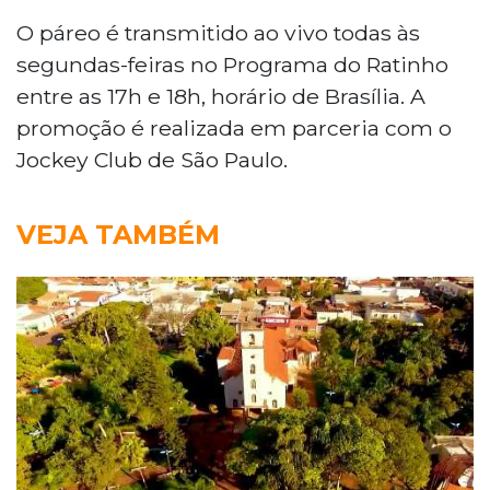
O páreo é transmitido ao vivo todas às
segundas-feiras no Programa do Ratinho
entre as 17h e 18h, horário de Brasília. A
promoção é realizada em parceria com o
Jockey Club de São Paulo.
VEJA TAMBÉM