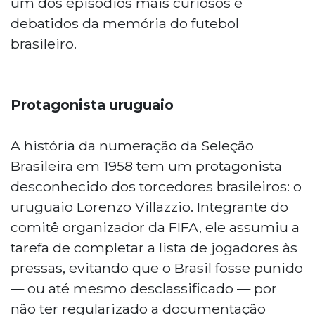
um dos episódios mais curiosos e
debatidos da memória do futebol
brasileiro.
Protagonista uruguaio
A história da numeração da Seleção
Brasileira em 1958 tem um protagonista
desconhecido dos torcedores brasileiros: o
uruguaio Lorenzo Villazzio. Integrante do
comitê organizador da FIFA, ele assumiu a
tarefa de completar a lista de jogadores às
pressas, evitando que o Brasil fosse punido
— ou até mesmo desclassificado — por
não ter regularizado a documentação