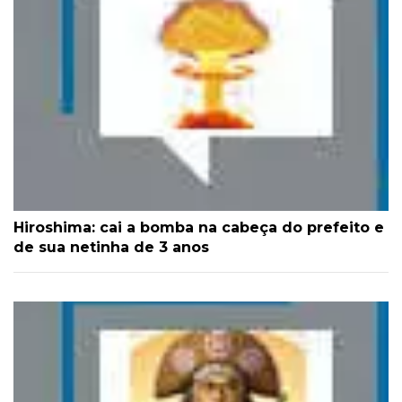
Hiroshima: cai a bomba na cabeça do prefeito e
de sua netinha de 3 anos