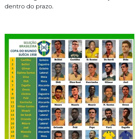
dentro do prazo.