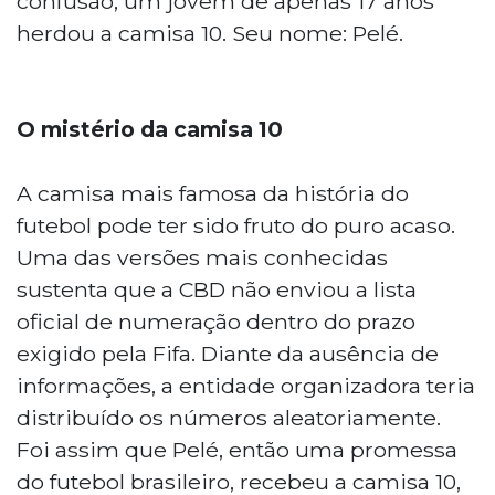
confusão, um jovem de apenas 17 anos
herdou a camisa 10. Seu nome: Pelé.
O mistério da camisa 10
A camisa mais famosa da história do
futebol pode ter sido fruto do puro acaso.
Uma das versões mais conhecidas
sustenta que a CBD não enviou a lista
oficial de numeração dentro do prazo
exigido pela Fifa. Diante da ausência de
informações, a entidade organizadora teria
distribuído os números aleatoriamente.
Foi assim que Pelé, então uma promessa
do futebol brasileiro, recebeu a camisa 10,