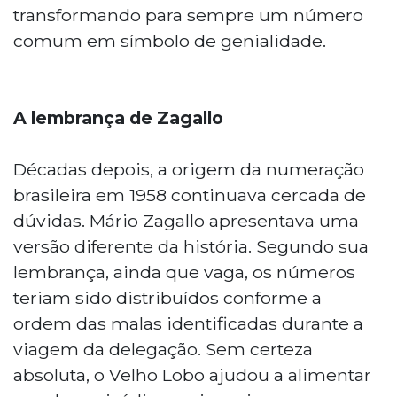
transformando para sempre um número
comum em símbolo de genialidade.
A lembrança de Zagallo
Décadas depois, a origem da numeração
brasileira em 1958 continuava cercada de
dúvidas. Mário Zagallo apresentava uma
versão diferente da história. Segundo sua
lembrança, ainda que vaga, os números
teriam sido distribuídos conforme a
ordem das malas identificadas durante a
viagem da delegação. Sem certeza
absoluta, o Velho Lobo ajudou a alimentar