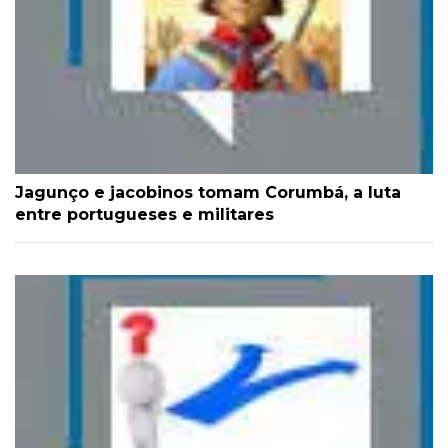
Jagunço e jacobinos tomam Corumbá, a luta
entre portugueses e militares