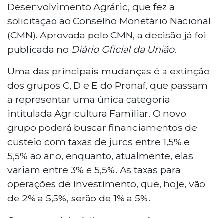
Desenvolvimento Agrário, que fez a
solicitação ao Conselho Monetário Nacional
(CMN). Aprovada pelo CMN, a decisão já foi
publicada no
Diário Oficial da União
.
Uma das principais mudanças é a extinção
dos grupos C, D e E do Pronaf, que passam
a representar uma única categoria
intitulada Agricultura Familiar. O novo
grupo poderá buscar financiamentos de
custeio com taxas de juros entre 1,5% e
5,5% ao ano, enquanto, atualmente, elas
variam entre 3% e 5,5%. As taxas para
operações de investimento, que, hoje, vão
de 2% a 5,5%, serão de 1% a 5%.