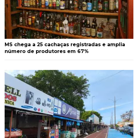
MS chega a 25 cachaças registradas e amplia
número de produtores em 67%