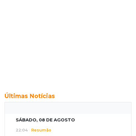
Últimas Notícias
SÁBADO, 08 DE AGOSTO
22:04
Resumão