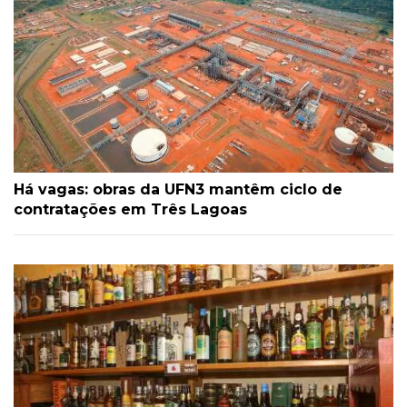
Há vagas: obras da UFN3 mantêm ciclo de
contratações em Três Lagoas