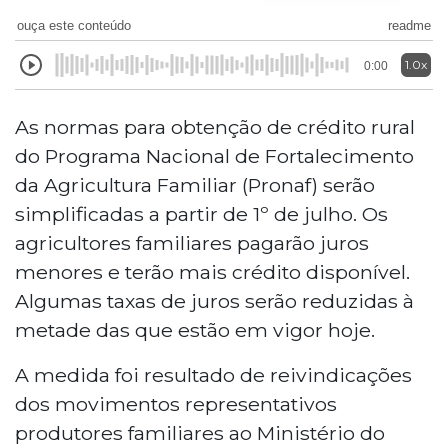
ouça este conteúdo
readme
1.0x
0:00
As normas para obtenção de crédito rural
do Programa Nacional de Fortalecimento
da Agricultura Familiar (Pronaf) serão
simplificadas a partir de 1º de julho. Os
agricultores familiares pagarão juros
menores e terão mais crédito disponível.
Algumas taxas de juros serão reduzidas à
metade das que estão em vigor hoje.
A medida foi resultado de reivindicações
dos movimentos representativos
produtores familiares ao Ministério do