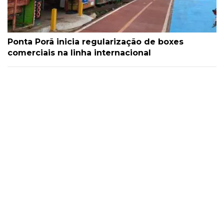
Ponta Porã inicia regularização de boxes
comerciais na linha internacional