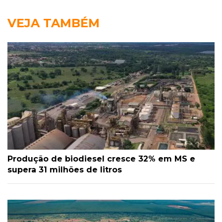
VEJA TAMBÉM
Produção de biodiesel cresce 32% em MS e
supera 31 milhões de litros