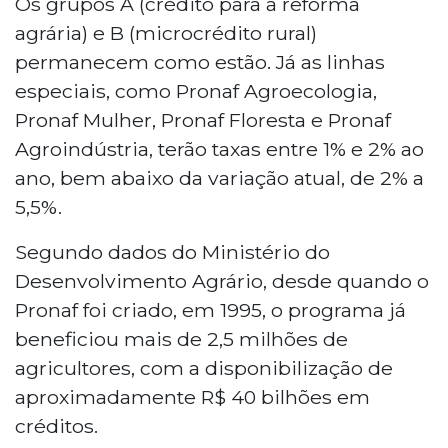
Os grupos A (crédito para a reforma
agrária) e B (microcrédito rural)
permanecem como estão. Já as linhas
especiais, como Pronaf Agroecologia,
Pronaf Mulher, Pronaf Floresta e Pronaf
Agroindústria, terão taxas entre 1% e 2% ao
ano, bem abaixo da variação atual, de 2% a
5,5%.
Segundo dados do Ministério do
Desenvolvimento Agrário, desde quando o
Pronaf foi criado, em 1995, o programa já
beneficiou mais de 2,5 milhões de
agricultores, com a disponibilização de
aproximadamente R$ 40 bilhões em
créditos.