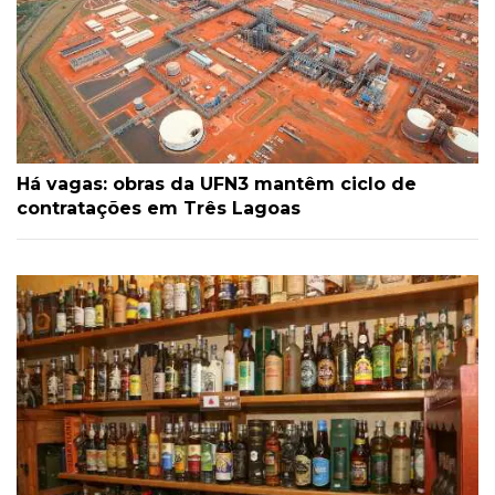
Há vagas: obras da UFN3 mantêm ciclo de
contratações em Três Lagoas