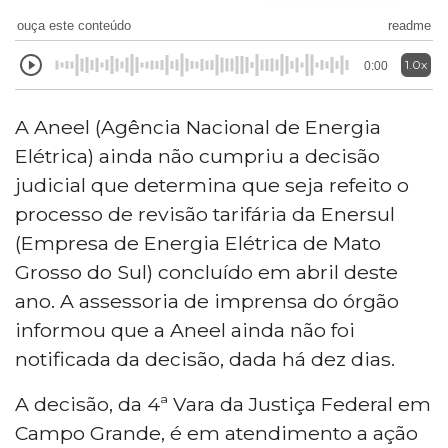
ouça este conteúdo
readme
1.0x
0:00
A Aneel (Agência Nacional de Energia
Elétrica) ainda não cumpriu a decisão
judicial que determina que seja refeito o
processo de revisão tarifária da Enersul
(Empresa de Energia Elétrica de Mato
Grosso do Sul) concluído em abril deste
ano. A assessoria de imprensa do órgão
informou que a Aneel ainda não foi
notificada da decisão, dada há dez dias.
A decisão, da 4ª Vara da Justiça Federal em
Campo Grande, é em atendimento a ação