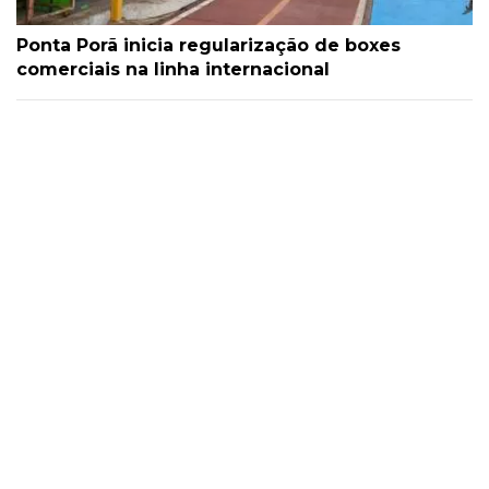
Ponta Porã inicia regularização de boxes
comerciais na linha internacional