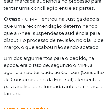
está marcada audiência no processo para
tentar uma conciliação entre as partes.
O caso
- O MPF entrou na Justiça depois
que uma recomendação determinando
que a Aneel suspendesse audiência para
discutir o processo de revisão, no dia 13 de
março, o que acabou não sendo acatado.
Um dos argumentos para o pedido, na
época, era o fato de, segundo o MPF, a
agência não ter dado ao Concen (Conselho
de Consumidores da Enersul) elementos
para análise aprofundada antes da revisão
tarifária.