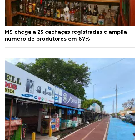
MS chega a 25 cachaças registradas e amplia
número de produtores em 67%