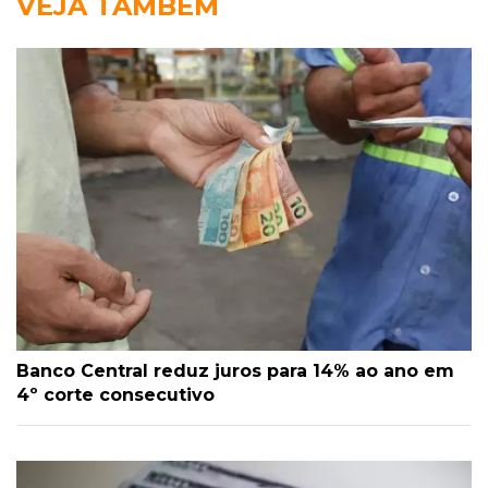
VEJA TAMBÉM
Banco Central reduz juros para 14% ao ano em
4º corte consecutivo