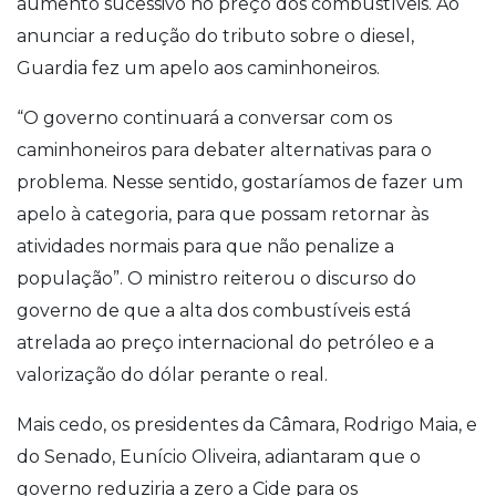
aumento sucessivo no preço dos combustíveis. Ao
anunciar a redução do tributo sobre o diesel,
Guardia fez um apelo aos caminhoneiros.
“O governo continuará a conversar com os
caminhoneiros para debater alternativas para o
problema. Nesse sentido, gostaríamos de fazer um
apelo à categoria, para que possam retornar às
atividades normais para que não penalize a
população”. O ministro reiterou o discurso do
governo de que a alta dos combustíveis está
atrelada ao preço internacional do petróleo e a
valorização do dólar perante o real.
Mais cedo, os presidentes da Câmara, Rodrigo Maia, e
do Senado, Eunício Oliveira, adiantaram que o
governo reduziria a zero a Cide para os