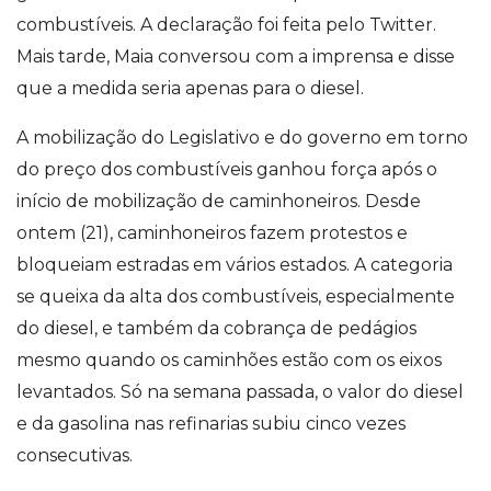
combustíveis. A declaração foi feita pelo Twitter.
Mais tarde, Maia conversou com a imprensa e disse
que a medida seria apenas para o diesel.
A mobilização do Legislativo e do governo em torno
do preço dos combustíveis ganhou força após o
início de mobilização de caminhoneiros. Desde
ontem (21), caminhoneiros fazem protestos e
bloqueiam estradas em vários estados. A categoria
se queixa da alta dos combustíveis, especialmente
do diesel, e também da cobrança de pedágios
mesmo quando os caminhões estão com os eixos
levantados. Só na semana passada, o valor do diesel
e da gasolina nas refinarias subiu cinco vezes
consecutivas.