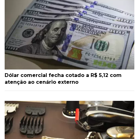
Dólar comercial fecha cotado a R$ 5,12 com
atenção ao cenário externo