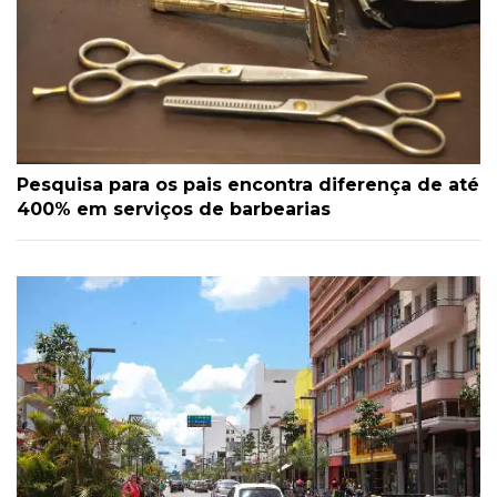
Pesquisa para os pais encontra diferença de até
400% em serviços de barbearias