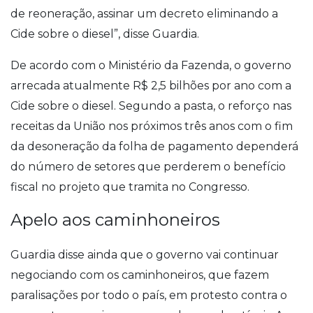
de reoneração, assinar um decreto eliminando a
Cide sobre o diesel”, disse Guardia.
De acordo com o Ministério da Fazenda, o governo
arrecada atualmente R$ 2,5 bilhões por ano com a
Cide sobre o diesel. Segundo a pasta, o reforço nas
receitas da União nos próximos três anos com o fim
da desoneração da folha de pagamento dependerá
do número de setores que perderem o benefício
fiscal no projeto que tramita no Congresso.
Apelo aos caminhoneiros
Guardia disse ainda que o governo vai continuar
negociando com os caminhoneiros, que fazem
paralisações por todo o país, em protesto contra o