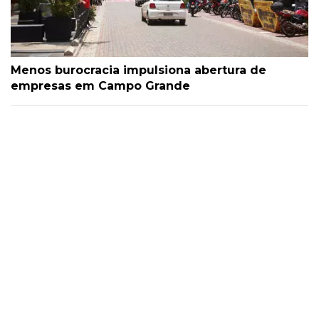
Menos burocracia impulsiona abertura de
empresas em Campo Grande