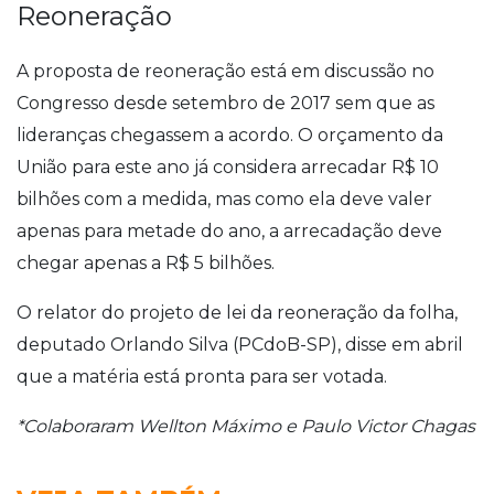
Reoneração
A proposta de reoneração está em discussão no
Congresso desde setembro de 2017 sem que as
lideranças chegassem a acordo. O orçamento da
União para este ano já considera arrecadar R$ 10
bilhões com a medida, mas como ela deve valer
apenas para metade do ano, a arrecadação deve
chegar apenas a R$ 5 bilhões.
O relator do projeto de lei da reoneração da folha,
deputado Orlando Silva (PCdoB-SP), disse em abril
que a matéria está pronta para ser votada.
*Colaboraram Wellton Máximo e Paulo Victor Chagas