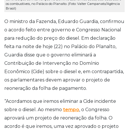
os combustíveis, no Palácio do Planalto. (Foto: Valter Campanato/Agência
Brasil)
O ministro da Fazenda, Eduardo Guardia, confirmou
o acordo feito entre governo e Congresso Nacional
para redução do preço do diesel. Em declaração
feita na noite de hoje (22) no Palácio do Planalto,
Guardia disse que o governo eliminará a
Contribuição de Intervenção no Domínio
Econômico (Cide) sobre o diesel e, em contrapartida,
os parlamentares devem aprovar o projeto de
reoneração da folha de pagamento.
“Acordamos que iremos eliminar a Cide incidente
sobre o diesel. Ao mesmo
tempo
, o Congresso
aprovará um projeto de reoneração da folha. O
acordo é que iremos, uma vez aprovado o projeto