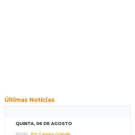
Últimas Notícias
QUINTA, 06 DE AGOSTO
00:00
Em Campo Grande