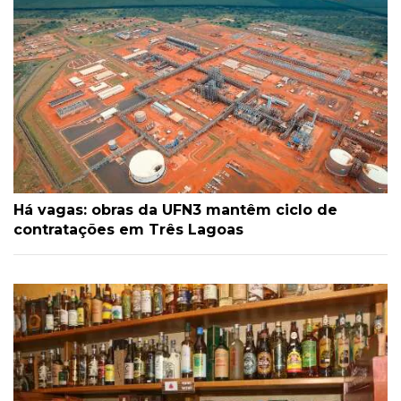
Há vagas: obras da UFN3 mantêm ciclo de
contratações em Três Lagoas