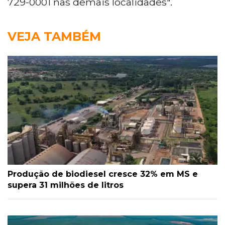
729-0001 nas demais localidades".
VEJA TAMBÉM
Produção de biodiesel cresce 32% em MS e
supera 31 milhões de litros