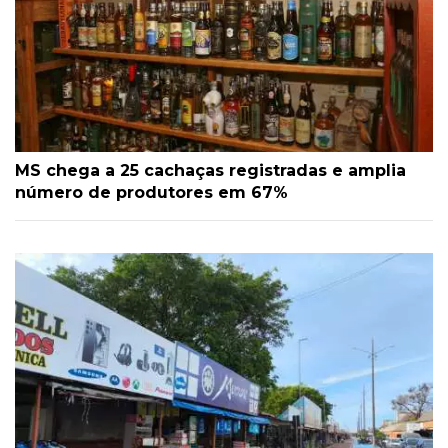
MS chega a 25 cachaças registradas e amplia
número de produtores em 67%