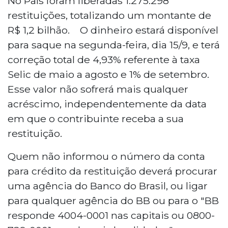
No País foram liberadas 1.275.298
restituições, totalizando um montante de
R$ 1,2 bilhão. O dinheiro estará disponível
para saque na segunda-feira, dia 15/9, e terá
correção total de 4,93% referente à taxa
Selic de maio a agosto e 1% de setembro.
Esse valor não sofrerá mais qualquer
acréscimo, independentemente da data
em que o contribuinte receba a sua
restituição.
Quem não informou o número da conta
para crédito da restituição deverá procurar
uma agência do Banco do Brasil, ou ligar
para qualquer agência do BB ou para o "BB
responde 4004-0001 nas capitais ou 0800-