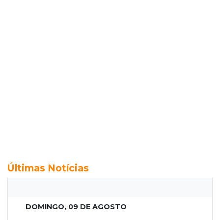
Últimas Notícias
DOMINGO, 09 DE AGOSTO