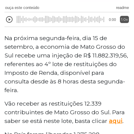
ouça este conteúdo
readme
1.0x
0:00
Na próxima segunda-feira, dia 15 de
setembro, a economia de Mato Grosso do
Sul recebe uma injeção de R$ 11.882.319,56,
referentes ao 4º lote de restituições do
Imposto de Renda, disponível para
consulta desde às 8 horas desta segunda-
feira.
Vão receber as restituições 12.339
contribuintes de Mato Grosso do Sul. Para
saber se está neste lote, basta clicar
aqui
.