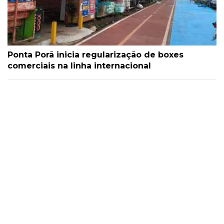
Ponta Porã inicia regularização de boxes
comerciais na linha internacional