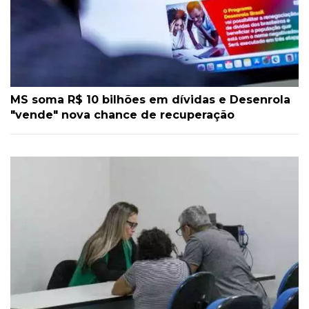
MS soma R$ 10 bilhões em dívidas e Desenrola
"vende" nova chance de recuperação