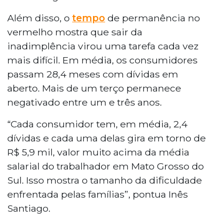
Além disso, o
tempo
de permanência no
vermelho mostra que sair da
inadimplência virou uma tarefa cada vez
mais difícil. Em média, os consumidores
passam 28,4 meses com dívidas em
aberto. Mais de um terço permanece
negativado entre um e três anos.
“Cada consumidor tem, em média, 2,4
dívidas e cada uma delas gira em torno de
R$ 5,9 mil, valor muito acima da média
salarial do trabalhador em Mato Grosso do
Sul. Isso mostra o tamanho da dificuldade
enfrentada pelas famílias”, pontua Inês
Santiago.