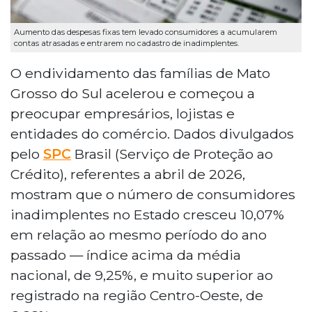
Aumento das despesas fixas tem levado consumidores a acumularem
contas atrasadas e entrarem no cadastro de inadimplentes.
O endividamento das famílias de Mato
Grosso do Sul acelerou e começou a
preocupar empresários, lojistas e
entidades do comércio. Dados divulgados
pelo
SPC
Brasil (Serviço de Proteção ao
Crédito), referentes a abril de 2026,
mostram que o número de consumidores
inadimplentes no Estado cresceu 10,07%
em relação ao mesmo período do ano
passado — índice acima da média
nacional, de 9,25%, e muito superior ao
registrado na região Centro-Oeste, de