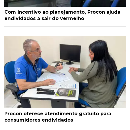
Com incentivo ao planejamento, Procon ajuda
endividados a sair do vermelho
Procon oferece atendimento gratuito para
consumidores endividados