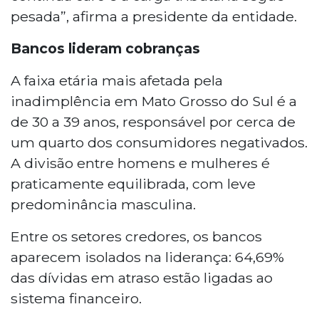
pesada”, afirma a presidente da entidade.
Bancos lideram cobranças
A faixa etária mais afetada pela
inadimplência em Mato Grosso do Sul é a
de 30 a 39 anos, responsável por cerca de
um quarto dos consumidores negativados.
A divisão entre homens e mulheres é
praticamente equilibrada, com leve
predominância masculina.
Entre os setores credores, os bancos
aparecem isolados na liderança: 64,69%
das dívidas em atraso estão ligadas ao
sistema financeiro.