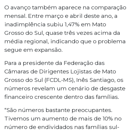
O avanço também aparece na comparação
mensal. Entre março e abril deste ano, a
inadimplência subiu 1,47% em Mato
Grosso do Sul, quase três vezes acima da
média regional, indicando que o problema
segue em expansão.
Para a presidente da Federação das
Câmaras de Dirigentes Lojistas de Mato
Grosso do Sul (FCDL-MS), Inês Santiago, os
números revelam um cenário de desgaste
financeiro crescente dentro das famílias.
“São números bastante preocupantes.
Tivemos um aumento de mais de 10% no
número de endividados nas famílias sul-