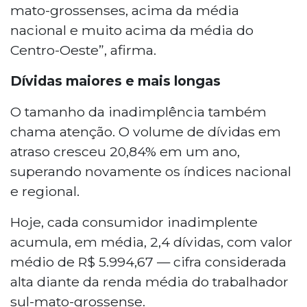
mato-grossenses, acima da média
nacional e muito acima da média do
Centro-Oeste”, afirma.
Dívidas maiores e mais longas
O tamanho da inadimplência também
chama atenção. O volume de dívidas em
atraso cresceu 20,84% em um ano,
superando novamente os índices nacional
e regional.
Hoje, cada consumidor inadimplente
acumula, em média, 2,4 dívidas, com valor
médio de R$ 5.994,67 — cifra considerada
alta diante da renda média do trabalhador
sul-mato-grossense.