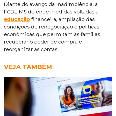
Diante do avanço da inadimplência, a
FCDL-MS defende medidas voltadas à
educação
financeira, ampliação das
condições de renegociação e políticas
econômicas que permitam às famílias
recuperar o poder de compra e
reorganizar as contas.
VEJA TAMBÉM