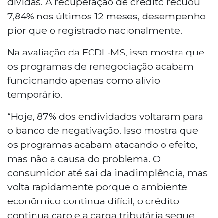
dívidas. A recuperação de crédito recuou
7,84% nos últimos 12 meses, desempenho
pior que o registrado nacionalmente.
Na avaliação da FCDL-MS, isso mostra que
os programas de renegociação acabam
funcionando apenas como alívio
temporário.
“Hoje, 87% dos endividados voltaram para
o banco de negativação. Isso mostra que
os programas acabam atacando o efeito,
mas não a causa do problema. O
consumidor até sai da inadimplência, mas
volta rapidamente porque o ambiente
econômico continua difícil, o crédito
continua caro e a carga tributária segue