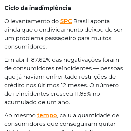
Ciclo da inadimplência
O levantamento do
SPC
Brasil aponta
ainda que o endividamento deixou de ser
um problema passageiro para muitos
consumidores.
Em abril, 87,62% das negativações foram
de consumidores reincidentes — pessoas
que já haviam enfrentado restrições de
crédito nos últimos 12 meses. O número
de reincidentes cresceu 11,85% no
acumulado de um ano.
Ao mesmo
tempo
, caiu a quantidade de
consumidores que conseguiram quitar