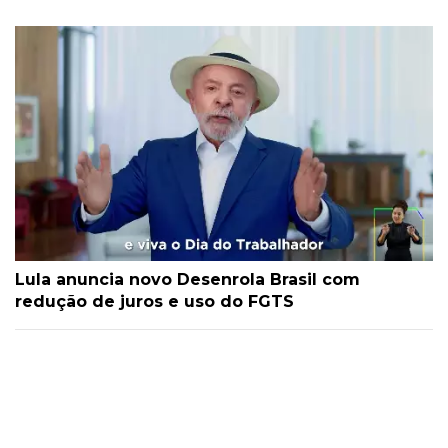
Lula anuncia novo Desenrola Brasil com
redução de juros e uso do FGTS