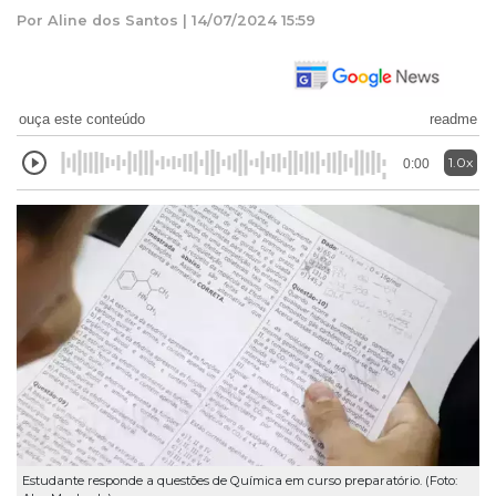
Por Aline dos Santos | 14/07/2024 15:59
ouça este conteúdo
readme
1.0x
0:00
Estudante responde a questões de Química em curso preparatório. (Foto: