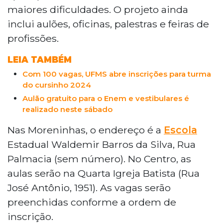
maiores dificuldades. O projeto ainda
inclui aulões, oficinas, palestras e feiras de
profissões.
LEIA TAMBÉM
Com 100 vagas, UFMS abre inscrições para turma
do cursinho 2024
Aulão gratuito para o Enem e vestibulares é
realizado neste sábado
Nas Moreninhas, o endereço é a
Escola
Estadual Waldemir Barros da Silva, Rua
Palmacia (sem número). No Centro, as
aulas serão na Quarta Igreja Batista (Rua
José Antônio, 1951). As vagas serão
preenchidas conforme a ordem de
inscrição.