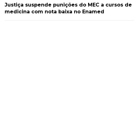
Justiça suspende punições do MEC a cursos de
medicina com nota baixa no Enamed