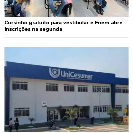
Cursinho gratuito para vestibular e Enem abre
inscrições na segunda