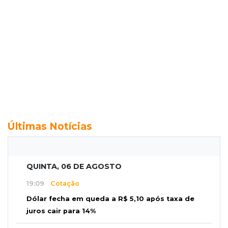
Últimas Notícias
QUINTA, 06 DE AGOSTO
19:09
Cotação
Dólar fecha em queda a R$ 5,10 após taxa de
juros cair para 14%