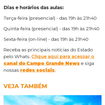
Dias e horários das aulas:
Terça-feira (presencial) - das 19h às 21h40
Quinta-feira (presencial) - das 19h às 21h40
Sexta-feira (on-line) - das 19h às 21h40
Receba as principais notícias do Estado
pelo Whats.
Clique aqui para acessar o
canal do
Campo Grande News
e siga
nossas
redes sociais
.
VEJA TAMBÉM