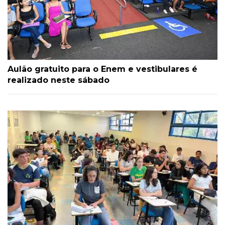
Aulão gratuito para o Enem e vestibulares é
realizado neste sábado