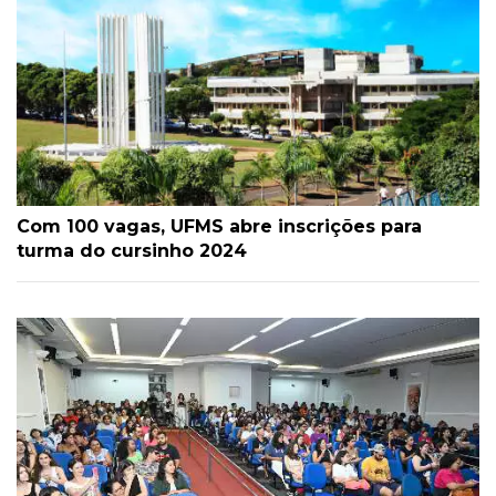
Com 100 vagas, UFMS abre inscrições para
turma do cursinho 2024