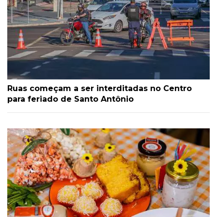
Ruas começam a ser interditadas no Centro
para feriado de Santo Antônio