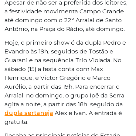
Apesar de não ser a preferida dos leitores,
a festividade movimenta Campo Grande
até domingo com o 22º Arraial de Santo
Antônio, na Praça do Rádio, até domingo.
Hoje, o primeiro show é da dupla Pedro e
Evandro às 19h, seguidos de Tostão e
Guarani e na sequência Trio Violada. No
sábado (15) a festa conta com Max
Henrique, e Victor Gregório e Marco
Aurélio, a partir das 19h. Para encerrar o
Arraial, no domingo, o grupo Ipê da Serra
agita a noite, a partir das 18h, seguido da
dupla sertaneja
Alex e Ivan. A entrada é
gratuita.
Receba as principais notícias do Estado