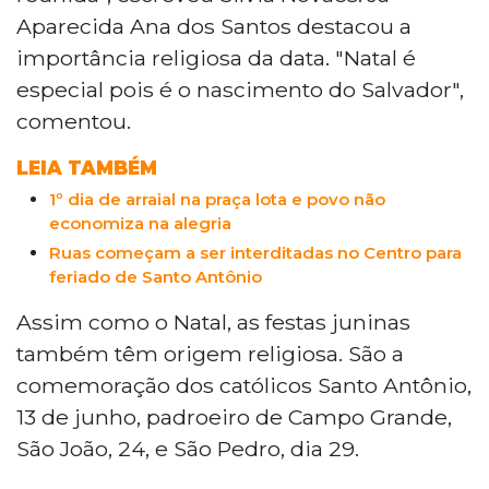
Aparecida Ana dos Santos destacou a
importância religiosa da data. "Natal é
especial pois é o nascimento do Salvador",
comentou.
LEIA TAMBÉM
1º dia de arraial na praça lota e povo não
economiza na alegria
Ruas começam a ser interditadas no Centro para
feriado de Santo Antônio
Assim como o Natal, as festas juninas
também têm origem religiosa. São a
comemoração dos católicos Santo Antônio,
13 de junho, padroeiro de Campo Grande,
São João, 24, e São Pedro, dia 29.