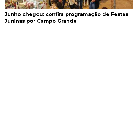
Junho chegou: confira programação de Festas
Juninas por Campo Grande