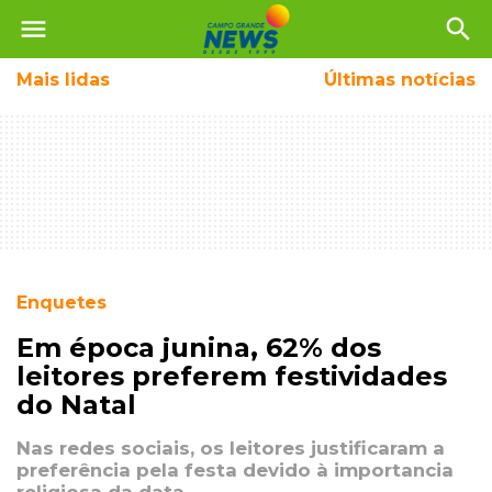
menu
search
Mais
lidas
Últimas notícias
Enquetes
Em época junina, 62% dos
leitores preferem festividades
do Natal
Nas redes sociais, os leitores justificaram a
preferência pela festa devido à importancia