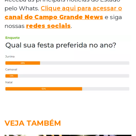
pelo Whats.
Clique aqui para acessar o
canal do
Campo Grande News
e siga
nossas
redes sociais
.
VEJA TAMBÉM