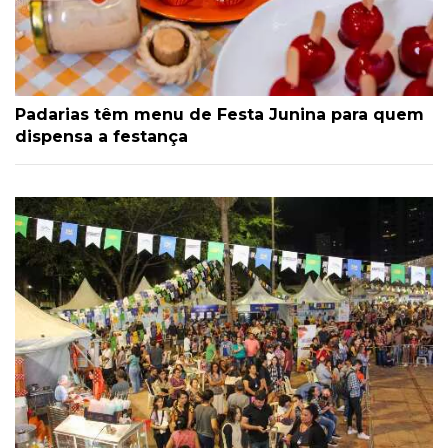
Padarias têm menu de Festa Junina para quem
dispensa a festança