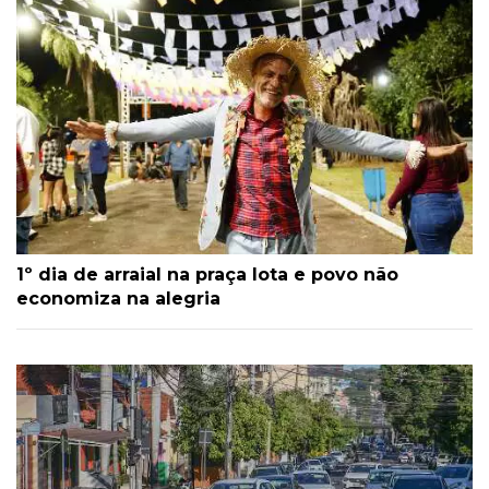
1º dia de arraial na praça lota e povo não
economiza na alegria