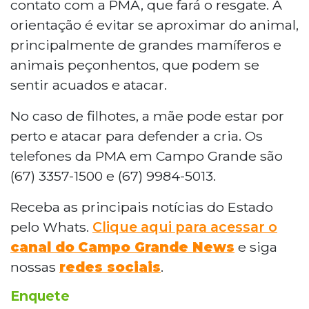
contato com a PMA, que fará o resgate. A
orientação é evitar se aproximar do animal,
principalmente de grandes mamíferos e
animais peçonhentos, que podem se
sentir acuados e atacar.
No caso de filhotes, a mãe pode estar por
perto e atacar para defender a cria. Os
telefones da PMA em Campo Grande são
(67) 3357-1500 e (67) 9984-5013.
Receba as principais notícias do Estado
pelo Whats.
Clique aqui para acessar o
canal do
Campo Grande News
e siga
nossas
redes sociais
.
Enquete