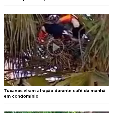
Tucanos viram atração durante café da manhã
em condomínio