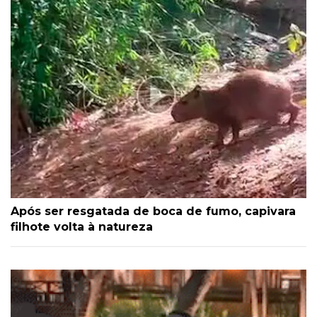
Após ser resgatada de boca de fumo, capivara
filhote volta à natureza