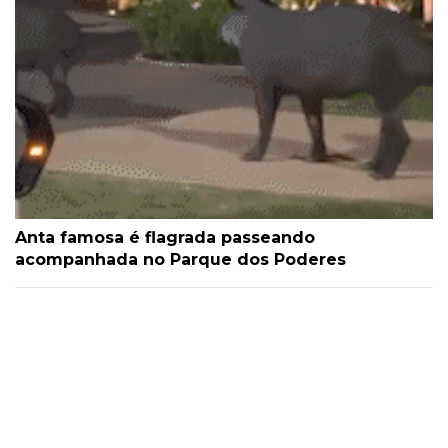
Anta famosa é flagrada passeando
acompanhada no Parque dos Poderes