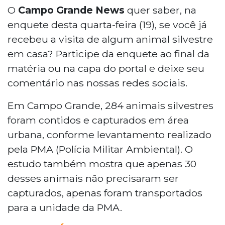
O
Campo Grande News
quer saber, na
enquete desta quarta-feira (19), se você já
recebeu a visita de algum animal silvestre
em casa? Participe da enquete ao final da
matéria ou na capa do portal e deixe seu
comentário nas nossas redes sociais.
Em Campo Grande, 284 animais silvestres
foram contidos e capturados em área
urbana, conforme levantamento realizado
pela PMA (Polícia Militar Ambiental). O
estudo também mostra que apenas 30
desses animais não precisaram ser
capturados, apenas foram transportados
para a unidade da PMA.