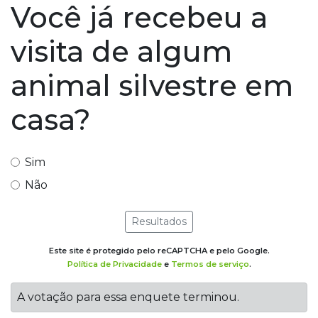
Você já recebeu a
visita de algum
animal silvestre em
casa?
Sim
Não
Resultados
Este site é protegido pelo reCAPTCHA e pelo Google.
Política de Privacidade
e
Termos de serviço
.
A votação para essa enquete terminou.