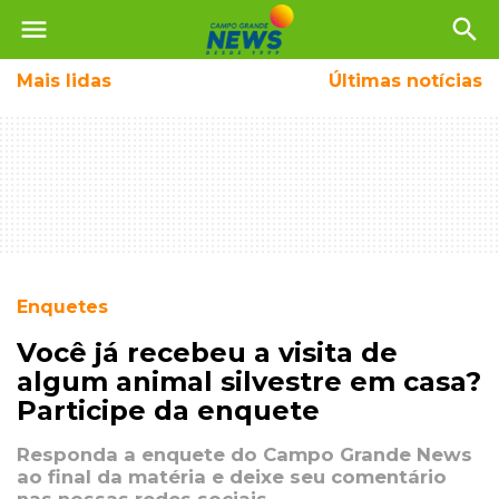
menu
search
Mais
lidas
Últimas notícias
Enquetes
Você já recebeu a visita de
algum animal silvestre em casa?
Participe da enquete
Responda a enquete do Campo Grande News
ao final da matéria e deixe seu comentário