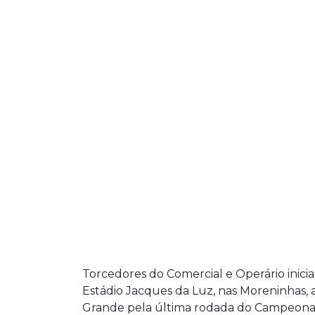
Torcedores do Comercial e Operário inici
Estádio Jacques da Luz, nas Moreninhas, a
Grande pela última rodada do Campeona