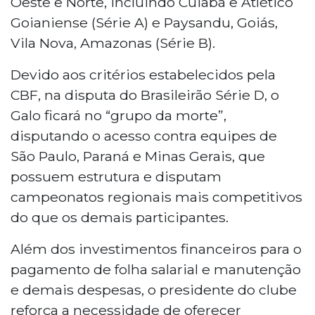
Oeste e Norte, incluindo Cuiabá e Atlético
Goianiense (Série A) e Paysandu, Goiás,
Vila Nova, Amazonas (Série B).
Devido aos critérios estabelecidos pela
CBF, na disputa do Brasileirão Série D, o
Galo ficará no “grupo da morte”,
disputando o acesso contra equipes de
São Paulo, Paraná e Minas Gerais, que
possuem estrutura e disputam
campeonatos regionais mais competitivos
do que os demais participantes.
Além dos investimentos financeiros para o
pagamento de folha salarial e manutenção
e demais despesas, o presidente do clube
reforça a necessidade de oferecer