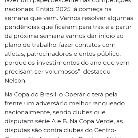
nacionais. Então, 2025 já começa na
semana que vem. Vamos resolver algumas
pendências que ficaram para trás e a partir
da próxima semana vamos dar início ao
plano de trabalho, fazer contatos com
atletas, patrocinadores e entes público,
porque os investimentos do ano que vem
precisam ser volumosos”, destacou
Nelson.
Na Copa do Brasil, o Operário terá pela
frente um adversário melhor ranqueado
nacionalmente, sendo clubes que
disputam série A e B. Na Copa Verde, as
disputas são contra clubes do Centro-