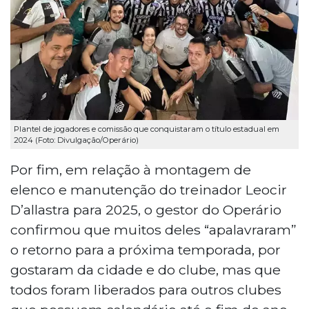
Plantel de jogadores e comissão que conquistaram o título estadual em
2024 (Foto: Divulgação/Operário)
Por fim, em relação à montagem de
elenco e manutenção do treinador Leocir
D’allastra para 2025, o gestor do Operário
confirmou que muitos deles “apalavraram”
o retorno para a próxima temporada, por
gostaram da cidade e do clube, mas que
todos foram liberados para outros clubes