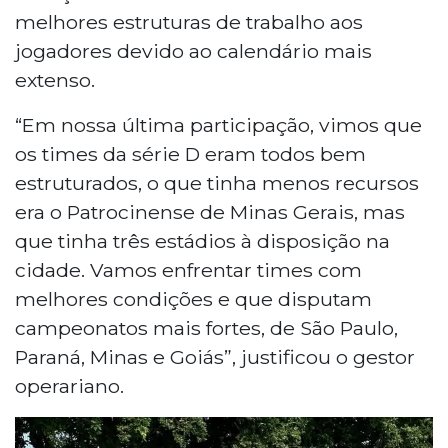
melhores estruturas de trabalho aos
jogadores devido ao calendário mais
extenso.
“Em nossa última participação, vimos que
os times da série D eram todos bem
estruturados, o que tinha menos recursos
era o Patrocinense de Minas Gerais, mas
que tinha três estádios à disposição na
cidade. Vamos enfrentar times com
melhores condições e que disputam
campeonatos mais fortes, de São Paulo,
Paraná, Minas e Goiás”, justificou o gestor
operariano.