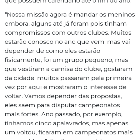
que possuem calendário até o fim do ano.
“Nossa missão agora é mandar os meninos
embora, alguns até já foram pois tinham
compromissos com outros clubes. Muitos
estarão conosco no ano que vem, mas vai
depender de como eles estarão
fisicamente, foi um grupo pequeno, mas
que vestiram a camisa do clube, gostaram
da cidade, muitos passaram pela primeira
vez por aqui e mostraram o interesse de
voltar. Vamos depender das propostas,
eles saem para disputar campeonatos
mais fortes. Ano passado, por exemplo,
tínhamos cinco apalavrados, mas apenas
um voltou, ficaram em campeonatos mais