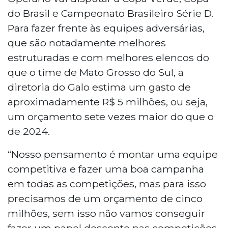
do Brasil e Campeonato Brasileiro Série D.
Para fazer frente às equipes adversárias,
que são notadamente melhores
estruturadas e com melhores elencos do
que o time de Mato Grosso do Sul, a
diretoria do Galo estima um gasto de
aproximadamente R$ 5 milhões, ou seja,
um orçamento sete vezes maior do que o
de 2024.
“Nosso pensamento é montar uma equipe
competitiva e fazer uma boa campanha
em todas as competições, mas para isso
precisamos de um orçamento de cinco
milhões, sem isso não vamos conseguir
fazer um papel descente nas competições