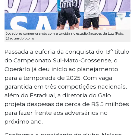
Jogadores comemorando com a torcida no estádio Jacques da Luz (Foto:
@eduardofotoms)
Passada a euforia da conquista do 13º título
do Campeonato Sul-Mato-Grossense, o
Operário já deu início ao planejamento
para a temporada de 2025. Com vaga
garantida em três competições nacionais,
além do Estadual, a diretoria do Galo
projeta despesas de cerca de R$ 5 milhões
para fazer frente aos adversários no
próximo ano.
Conforme o presidente do clube, Nelson