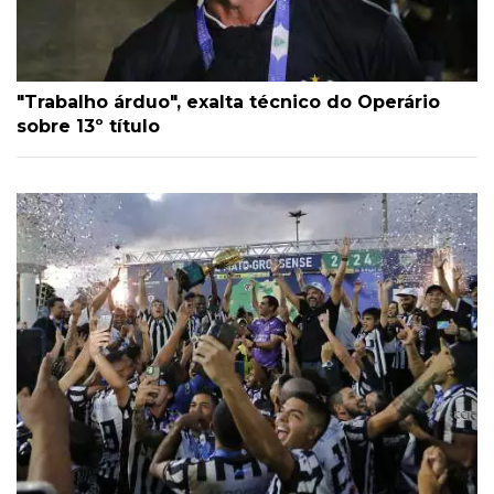
"Trabalho árduo", exalta técnico do Operário
sobre 13º título