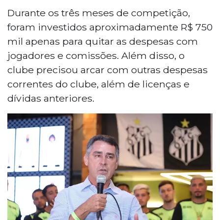
Durante os três meses de competição,
foram investidos aproximadamente R$ 750
mil apenas para quitar as despesas com
jogadores e comissões. Além disso, o
clube precisou arcar com outras despesas
correntes do clube, além de licenças e
dívidas anteriores.