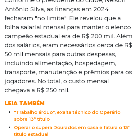
Antônio Silva, as finanças em 2024
fecharam "no limite". Ele revelou que a
folha salarial mensal para manter o elenco
campeão estadual era de R$ 200 mil. Além
dos salários, eram necessários cerca de R$
50 mil mensais para outras despesas,
incluindo alimentação, hospedagem,
transporte, manutenção e prêmios para os
jogadores. No total, o custo mensal
chegava a R$ 250 mil.
LEIA TAMBÉM
"Trabalho árduo", exalta técnico do Operário
sobre 13º título
Operário supera Dourados em casa e fatura o 13º
título estadual