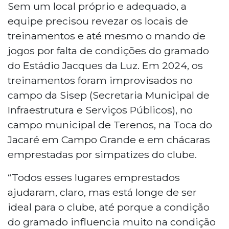
Sem um local próprio e adequado, a
equipe precisou revezar os locais de
treinamentos e até mesmo o mando de
jogos por falta de condições do gramado
do Estádio Jacques da Luz. Em 2024, os
treinamentos foram improvisados no
campo da Sisep (Secretaria Municipal de
Infraestrutura e Serviços Públicos), no
campo municipal de Terenos, na Toca do
Jacaré em Campo Grande e em chácaras
emprestadas por simpatizes do clube.
“Todos esses lugares emprestados
ajudaram, claro, mas está longe de ser
ideal para o clube, até porque a condição
do gramado influencia muito na condição