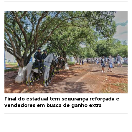
Final do estadual tem segurança reforçada e
vendedores em busca de ganho extra