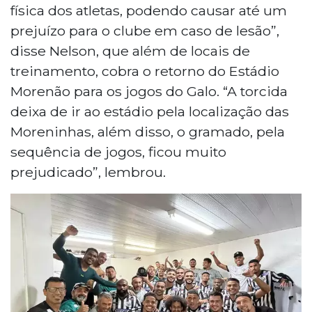
física dos atletas, podendo causar até um
prejuízo para o clube em caso de lesão”,
disse Nelson, que além de locais de
treinamento, cobra o retorno do Estádio
Morenão para os jogos do Galo. “A torcida
deixa de ir ao estádio pela localização das
Moreninhas, além disso, o gramado, pela
sequência de jogos, ficou muito
prejudicado”, lembrou.