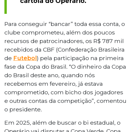
cartola do Operário.
Para conseguir “bancar” toda essa conta, o
clube comprometeu, além dos poucos
recursos de patrocinadores, os R$ 787 mil
recebidos da CBF (Confederação Brasileira
de
Futebol
) pela participação na primeira
fase da Copa do Brasil. “O dinheiro da Copa
do Brasil deste ano, quando nós
recebemos em fevereiro, já estava
comprometido, com bicho dos jogadores
e outras contas da competição”, comentou
o presidente.
Em 2025, além de buscar o bi estadual, o
Operário vai disputar a Copa Verde, Copa