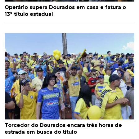
Operário supera Dourados em casa e fatura o
13º título estadual
Torcedor do Dourados encara três horas de
estrada em busca do título