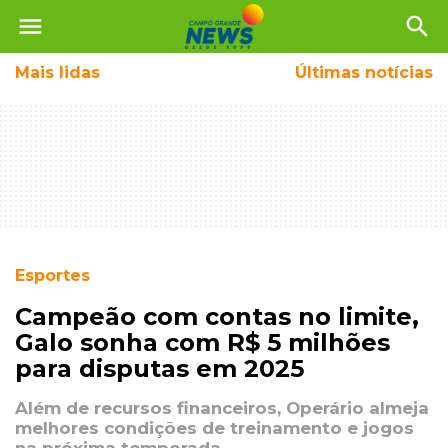
menu
search
Mais
lidas
Últimas notícias
Esportes
Campeão com contas no limite,
Galo sonha com R$ 5 milhões
para disputas em 2025
Além de recursos financeiros, Operário almeja
melhores condições de treinamento e jogos