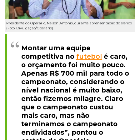
Presidente do Operário, Nelson Antônio, durante aprensentação do elenco
(Foto: Divulgação/Operário)
Montar uma equipe
competitiva no
futebol
é caro,
o orçamento foi muito pouco.
Apenas R$ 700 mil para todo o
campeonato, considerando o
nível nacional é muito baixo,
então fizemos milagre. Claro
que o campeonato custou
mais caro, mas não
terminamos o campeonato
endividados”, pontou o