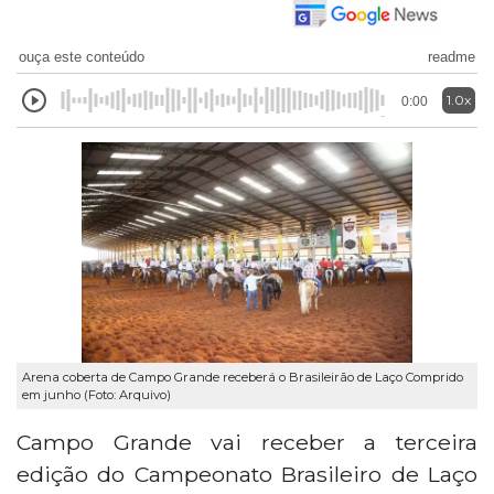
ouça este conteúdo
readme
1.0x
0:00
Arena coberta de Campo Grande receberá o Brasileirão de Laço Comprido
em junho (Foto: Arquivo)
Campo Grande vai receber a terceira
edição do Campeonato Brasileiro de Laço