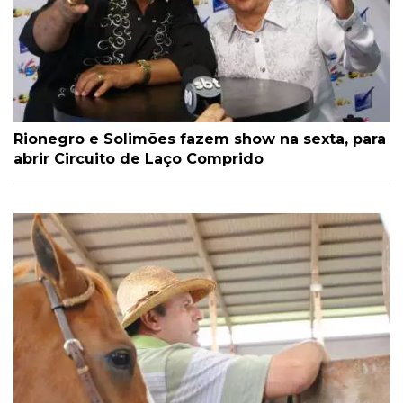
Rionegro e Solimões fazem show na sexta, para
abrir Circuito de Laço Comprido