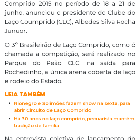
Comprido 2015 no período de 18 a 21 de
junho, anunciou o presidente do Clube do
Laço Coumprido (CLC), Albedes Silva Rocha
Junuor.
O 3º Brasileirão de Laço Comprido, como é
chamada a competição, será realizado no
Parque do Peão CLC, na saída para
Rochedinho, a única arena coberta de laço
e rodeio do Estado.
LEIA TAMBÉM
Rionegro e Solimões fazem show na sexta, para
abrir Circuito de Laço Comprido
Há 30 anos no laço comprido, pecuarista mantém
tradição de família
Na entrevista coletiva de lançamento do