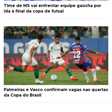
Time de MS vai enfrentar equipe gaúcha por
ida à final da copa de futsal
Palmeiras e Vasco confirmam vagas nas quartas
da Copa do Brasil