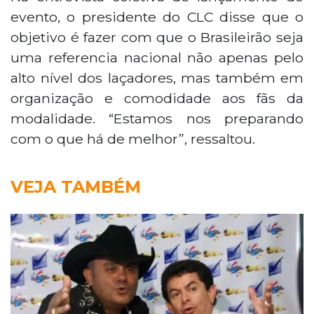
evento, o presidente do CLC disse que o
objetivo é fazer com que o Brasileirão seja
uma referencia nacional não apenas pelo
alto nível dos laçadores, mas também em
organização e comodidade aos fãs da
modalidade. “Estamos nos preparando
com o que há de melhor”, ressaltou.
VEJA TAMBÉM