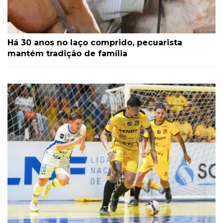
Há 30 anos no laço comprido, pecuarista
mantém tradição de família