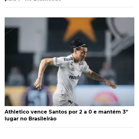
Athletico vence Santos por 2 a 0 e mantém 3º
lugar no Brasileirão