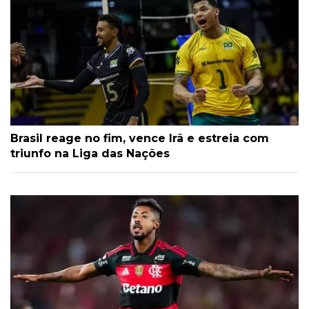
Brasil reage no fim, vence Irã e estreia com
triunfo na Liga das Nações