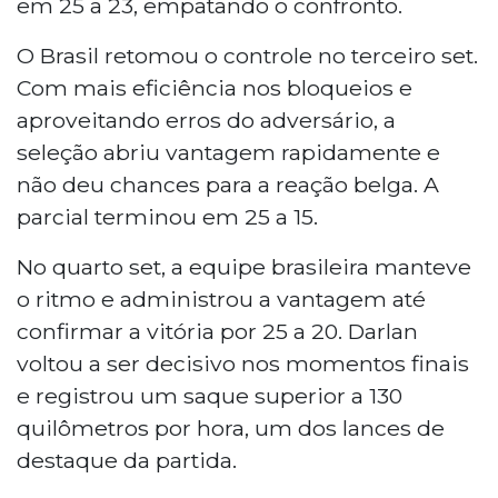
em 25 a 23, empatando o confronto.
O Brasil retomou o controle no terceiro set.
Com mais eficiência nos bloqueios e
aproveitando erros do adversário, a
seleção abriu vantagem rapidamente e
não deu chances para a reação belga. A
parcial terminou em 25 a 15.
No quarto set, a equipe brasileira manteve
o ritmo e administrou a vantagem até
confirmar a vitória por 25 a 20. Darlan
voltou a ser decisivo nos momentos finais
e registrou um saque superior a 130
quilômetros por hora, um dos lances de
destaque da partida.