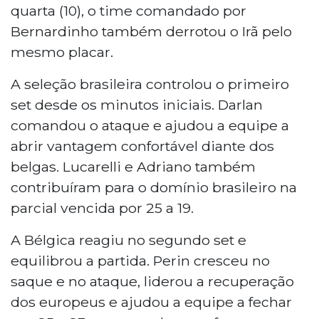
quarta (10), o time comandado por
Bernardinho também derrotou o Irã pelo
mesmo placar.
A seleção brasileira controlou o primeiro
set desde os minutos iniciais. Darlan
comandou o ataque e ajudou a equipe a
abrir vantagem confortável diante dos
belgas. Lucarelli e Adriano também
contribuíram para o domínio brasileiro na
parcial vencida por 25 a 19.
A Bélgica reagiu no segundo set e
equilibrou a partida. Perin cresceu no
saque e no ataque, liderou a recuperação
dos europeus e ajudou a equipe a fechar