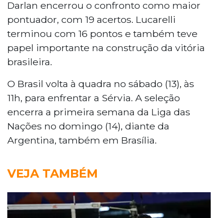
Darlan encerrou o confronto como maior
pontuador, com 19 acertos. Lucarelli
terminou com 16 pontos e também teve
papel importante na construção da vitória
brasileira.
O Brasil volta à quadra no sábado (13), às
11h, para enfrentar a Sérvia. A seleção
encerra a primeira semana da Liga das
Nações no domingo (14), diante da
Argentina, também em Brasília.
VEJA TAMBÉM