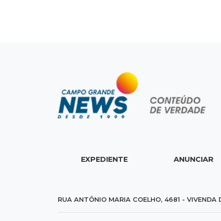
EXPEDIENTE
ANUNCIAR
RUA ANTÔNIO MARIA COELHO, 4681 - VIVENDA 