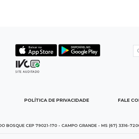
POLÍTICA DE PRIVACIDADE
FALE C
DO BOSQUE CEP 79021-170 - CAMPO GRANDE - MS (67) 3316-720