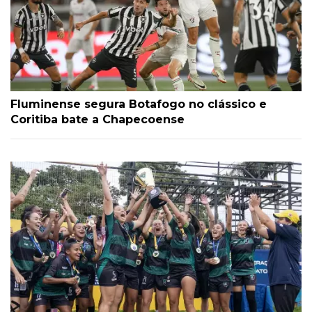
Fluminense segura Botafogo no clássico e
Coritiba bate a Chapecoense