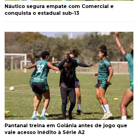
Náutico segura empate com Comercial e
conquista o estadual sub-13
Pantanal treina em Goiânia antes de jogo que
vale acesso inédito à Série A2