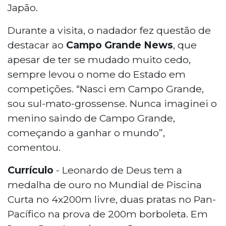
Japão.
Durante a visita, o nadador fez questão de
destacar ao
Campo Grande News
, que
apesar de ter se mudado muito cedo,
sempre levou o nome do Estado em
competições. “Nasci em Campo Grande,
sou sul-mato-grossense. Nunca imaginei o
menino saindo de Campo Grande,
começando a ganhar o mundo”,
comentou.
Currículo
- Leonardo de Deus tem a
medalha de ouro no Mundial de Piscina
Curta no 4x200m livre, duas pratas no Pan-
Pacífico na prova de 200m borboleta. Em