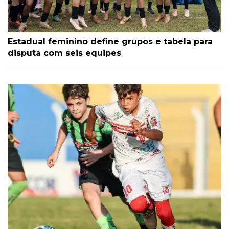
Estadual feminino define grupos e tabela para
disputa com seis equipes