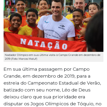
Nadador Olímpico em sua última visita à Campo Grande em dezembro de
2019 (Foto: Marcos Maluf)
Em sua última passagem por Campo
Grande, em dezembro de 2019, para a
estreia do Campeonato Estadual de Verão,
batizado com seu nome, Léo de Deus
deixou claro que sua prioridade era
disputar os Jogos Olímpicos de Tóquio, no