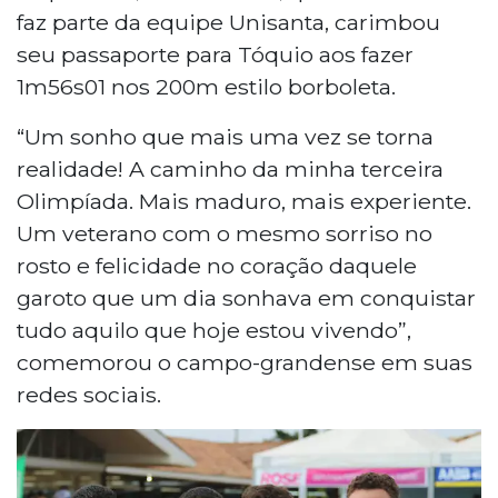
faz parte da equipe Unisanta, carimbou
seu passaporte para Tóquio aos fazer
1m56s01 nos 200m estilo borboleta.
“Um sonho que mais uma vez se torna
realidade! A caminho da minha terceira
Olimpíada. Mais maduro, mais experiente.
Um veterano com o mesmo sorriso no
rosto e felicidade no coração daquele
garoto que um dia sonhava em conquistar
tudo aquilo que hoje estou vivendo”,
comemorou o campo-grandense em suas
redes sociais.