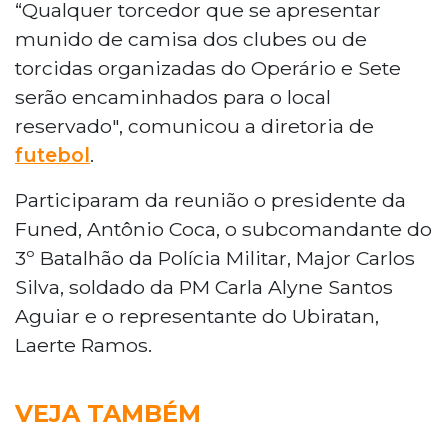
“Qualquer torcedor que se apresentar
munido de camisa dos clubes ou de
torcidas organizadas do Operário e Sete
serão encaminhados para o local
reservado", comunicou a diretoria de
futebol
.
Participaram da reunião o presidente da
Funed, Antônio Coca, o subcomandante do
3º Batalhão da Polícia Militar, Major Carlos
Silva, soldado da PM Carla Alyne Santos
Aguiar e o representante do Ubiratan,
Laerte Ramos.
VEJA TAMBÉM