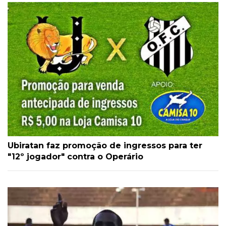
Ubiratan faz promoção de ingressos para ter
"12º jogador" contra o Operário