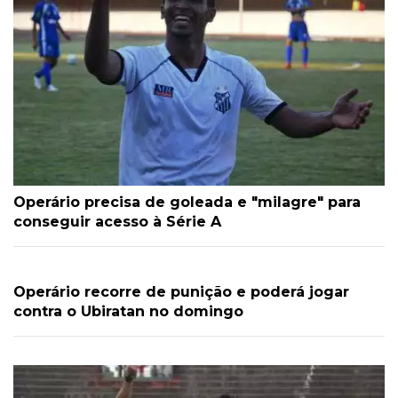
Operário precisa de goleada e "milagre" para
conseguir acesso à Série A
Operário recorre de punição e poderá jogar
contra o Ubiratan no domingo