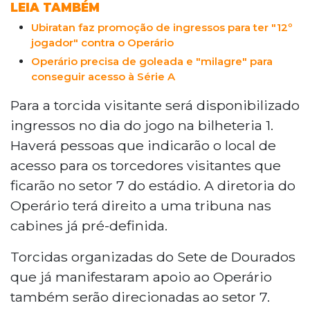
LEIA TAMBÉM
Ubiratan faz promoção de ingressos para ter "12º
jogador" contra o Operário
Operário precisa de goleada e "milagre" para
conseguir acesso à Série A
Para a torcida visitante será disponibilizado
ingressos no dia do jogo na bilheteria 1.
Haverá pessoas que indicarão o local de
acesso para os torcedores visitantes que
ficarão no setor 7 do estádio. A diretoria do
Operário terá direito a uma tribuna nas
cabines já pré-definida.
Torcidas organizadas do Sete de Dourados
que já manifestaram apoio ao Operário
também serão direcionadas ao setor 7.