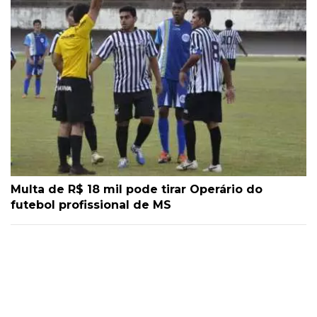
Multa de R$ 18 mil pode tirar Operário do
futebol profissional de MS