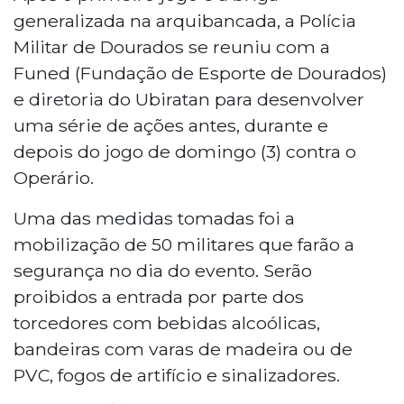
generalizada na arquibancada, a Polícia
Militar de Dourados se reuniu com a
Funed (Fundação de Esporte de Dourados)
e diretoria do Ubiratan para desenvolver
uma série de ações antes, durante e
depois do jogo de domingo (3) contra o
Operário.
Uma das medidas tomadas foi a
mobilização de 50 militares que farão a
segurança no dia do evento. Serão
proibidos a entrada por parte dos
torcedores com bebidas alcoólicas,
bandeiras com varas de madeira ou de
PVC, fogos de artifício e sinalizadores.