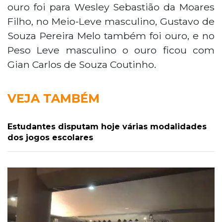
ouro foi para Wesley Sebastião da Moares
Filho, no Meio-Leve masculino, Gustavo de
Souza Pereira Melo também foi ouro, e no
Peso Leve masculino o ouro ficou com
Gian Carlos de Souza Coutinho.
VEJA TAMBÉM
Estudantes disputam hoje várias modalidades
dos jogos escolares