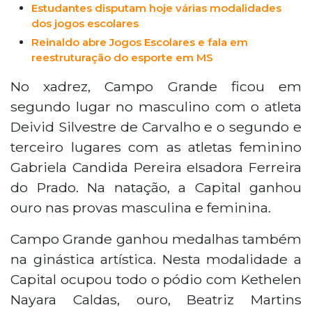
Estudantes disputam hoje várias modalidades
dos jogos escolares
Reinaldo abre Jogos Escolares e fala em
reestruturação do esporte em MS
No xadrez, Campo Grande ficou em
segundo lugar no masculino com o atleta
Deivid Silvestre de Carvalho e o segundo e
terceiro lugares com as atletas feminino
Gabriela Candida Pereira eIsadora Ferreira
do Prado. Na natação, a Capital ganhou
ouro nas provas masculina e feminina.
Campo Grande ganhou medalhas também
na ginástica artística. Nesta modalidade a
Capital ocupou todo o pódio com Kethelen
Nayara Caldas, ouro, Beatriz Martins