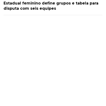
Estadual feminino define grupos e tabela para
disputa com seis equipes