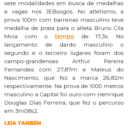
sete modalidades em busca de medalhas
e vagas nos JEBsogos. No atletismo, a
prova 100m com barreiras masculino teve
medalha de prata para o atleta Bruno Cila
Moia com o
tempo
de 17,3s. No
lançamento de dardo masculino o
segundo e o terceiro lugares foram dos
campo-grandenses Arthur Pereira
Fernandes com 27,87m e Mateus do
Nascimento, que fez a marca 26,82m
respectivamente. Na prova de 1000 metros
masculino a Capital foi ouro com Henrique
Douglas Dias Ferreira, que fez o percurso
em 3m08s2.
LEIA TAMBÉM