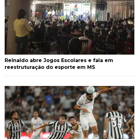
Reinaldo abre Jogos Escolares e fala em
reestruturação do esporte em MS