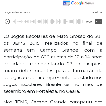
ouça este conteúdo
readme
1.0x
0:00
Os Jogos Escolares de Mato Grosso do Sul,
os JEMS 2015, realizados no final de
semana em Campo Grande, com a
participação de 600 atletas de 12 a 14 anos
de idade, representando 23 municípios,
foram determinantes para a formação da
delegacão que irá representar o estado nos
Jogos Escolares Brasileiros no mês de
setembro em Fortaleza, no Ceará.
Nos JEMS, Campo Grande competiu em