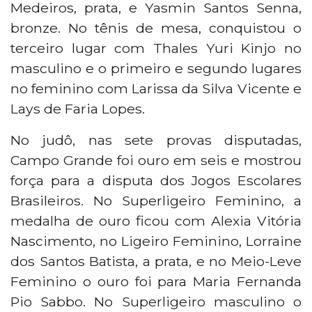
Medeiros, prata, e Yasmin Santos Senna,
bronze. No tênis de mesa, conquistou o
terceiro lugar com Thales Yuri Kinjo no
masculino e o primeiro e segundo lugares
no feminino com Larissa da Silva Vicente e
Lays de Faria Lopes.
No judô, nas sete provas disputadas,
Campo Grande foi ouro em seis e mostrou
força para a disputa dos Jogos Escolares
Brasileiros. No Superligeiro Feminino, a
medalha de ouro ficou com Alexia Vitória
Nascimento, no Ligeiro Feminino, Lorraine
dos Santos Batista, a prata, e no Meio-Leve
Feminino o ouro foi para Maria Fernanda
Pio Sabbo. No Superligeiro masculino o