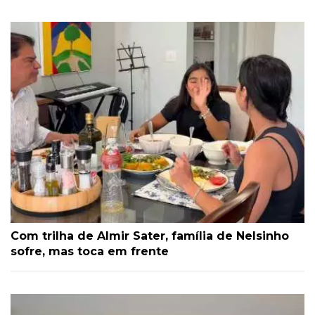
Com trilha de Almir Sater, família de Nelsinho
sofre, mas toca em frente