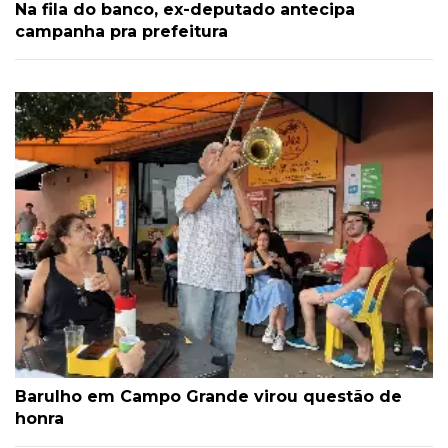
Na fila do banco, ex-deputado antecipa
campanha pra prefeitura
Barulho em Campo Grande virou questão de
honra