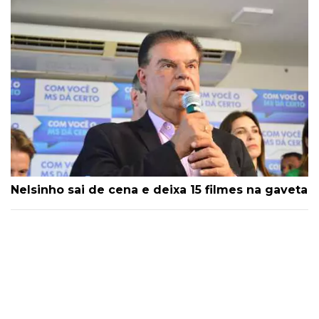
Nelsinho sai de cena e deixa 15 filmes na gaveta