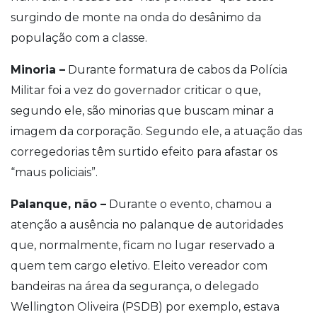
surgindo de monte na onda do desânimo da
população com a classe.
Minoria –
Durante formatura de cabos da Polícia
Militar foi a vez do governador criticar o que,
segundo ele, são minorias que buscam minar a
imagem da corporação. Segundo ele, a atuação das
corregedorias têm surtido efeito para afastar os
“maus policiais”.
Palanque, não –
Durante o evento, chamou a
atenção a ausência no palanque de autoridades
que, normalmente, ficam no lugar reservado a
quem tem cargo eletivo. Eleito vereador com
bandeiras na área da segurança, o delegado
Wellington Oliveira (PSDB) por exemplo, estava