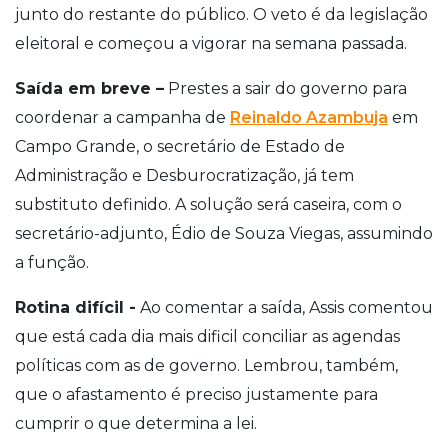
junto do restante do público. O veto é da legislação
eleitoral e começou a vigorar na semana passada.
Saída em breve –
Prestes a sair do governo para
coordenar a campanha de
Reinaldo Azambuja
em
Campo Grande, o secretário de Estado de
Administração e Desburocratização, já tem
substituto definido. A solução será caseira, com o
secretário-adjunto, Édio de Souza Viegas, assumindo
a função.
Rotina difícil -
Ao comentar a saída, Assis comentou
que está cada dia mais dificil conciliar as agendas
políticas com as de governo. Lembrou, também,
que o afastamento é preciso justamente para
cumprir o que determina a lei.