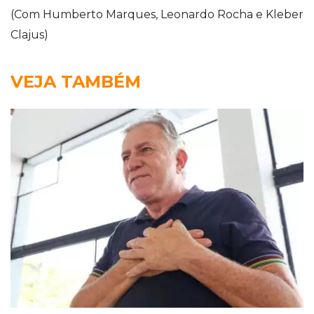
(Com Humberto Marques, Leonardo Rocha e Kleber
Clajus)
VEJA TAMBÉM