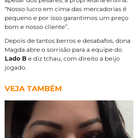
“Nosso lucro em cima das mercadorias é
pequeno e por isso garantimos um preço
bom e nosso cliente”.
Depois de tantos berros e desabafos, dona
Magda abre o sorrisão para a equipe do
Lado B
e diz tchau, com direito a beijo
jogado.
VEJA TAMBÉM