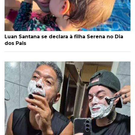
Luan Santana se declara à filha Serena no Dia
dos Pais