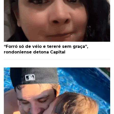
“Forró só de véio e tereré sem graça”,
rondoniense detona Capital