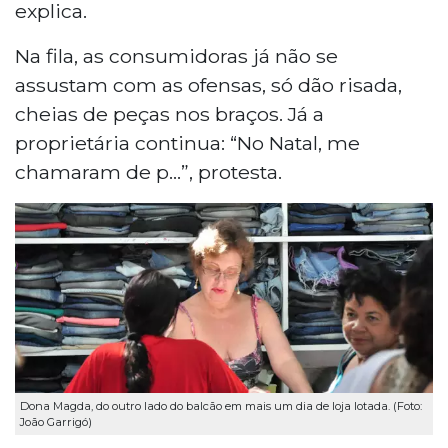
explica.
Na fila, as consumidoras já não se
assustam com as ofensas, só dão risada,
cheias de peças nos braços. Já a
proprietária continua: “No Natal, me
chamaram de p...”, protesta.
Dona Magda, do outro lado do balcão em mais um dia de loja lotada. (Foto:
João Garrigó)