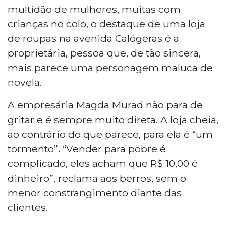
multidão de mulheres, muitas com
crianças no colo, o destaque de uma loja
de roupas na avenida Calógeras é a
proprietária, pessoa que, de tão sincera,
mais parece uma personagem maluca de
novela.
A empresária Magda Murad não para de
gritar e é sempre muito direta. A loja cheia,
ao contrário do que parece, para ela é “um
tormento”. “Vender para pobre é
complicado, eles acham que R$ 10,00 é
dinheiro”, reclama aos berros, sem o
menor constrangimento diante das
clientes.