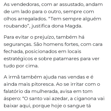
As vendedoras, com ar assustado, andam
de um lado para o outro, sempre com
olhos arregalados. “Tem sempre alguém
roubando”, justifica dona Magda.
Para evitar o prejuízo, também há
seguranças. São homens fortes, com cara
fechada, posicionados em locais
estratégicos e sobre patamares para ver
tudo por cima.
A irmã também ajuda nas vendas e é
ainda mais pitoresca. Ao se irritar com o
falatório da mulherada, avisa em tom
áspero: “O santo vai azedar, a ciganona vai
baixar aqui, porque hoje o sangue tá