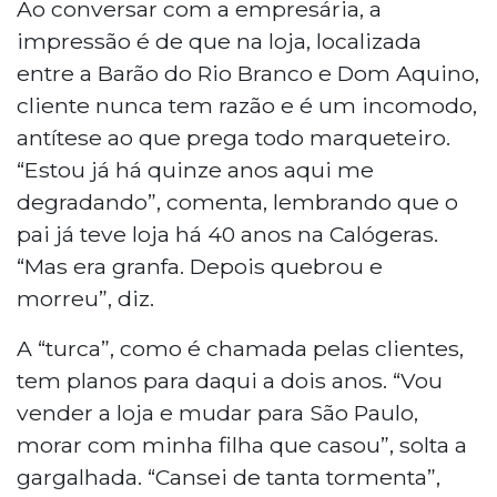
Ao conversar com a empresária, a
impressão é de que na loja, localizada
entre a Barão do Rio Branco e Dom Aquino,
cliente nunca tem razão e é um incomodo,
antítese ao que prega todo marqueteiro.
“Estou já há quinze anos aqui me
degradando”, comenta, lembrando que o
pai já teve loja há 40 anos na Calógeras.
“Mas era granfa. Depois quebrou e
morreu”, diz.
A “turca”, como é chamada pelas clientes,
tem planos para daqui a dois anos. “Vou
vender a loja e mudar para São Paulo,
morar com minha filha que casou”, solta a
gargalhada. “Cansei de tanta tormenta”,