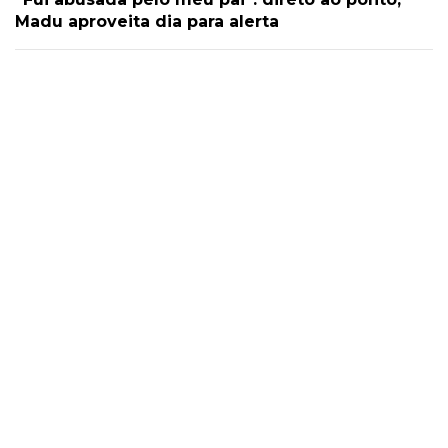
Madu aproveita dia para alerta