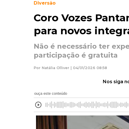
Diversão
Coro Vozes Pantan
para novos integr
Não é necessário ter expe
participação é gratuita
Por Natália Olliver | 04/01/2026 08:58
Nos siga n
ouça este conteúdo