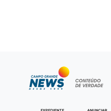
EXPEDIENTE
ANUNCIAR