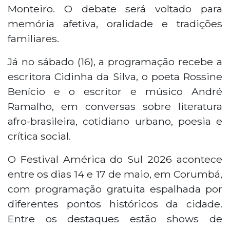
Monteiro. O debate será voltado para
memória afetiva, oralidade e tradições
familiares.
Já no sábado (16), a programação recebe a
escritora Cidinha da Silva, o poeta Rossine
Benício e o escritor e músico André
Ramalho, em conversas sobre literatura
afro-brasileira, cotidiano urbano, poesia e
crítica social.
O Festival América do Sul 2026 acontece
entre os dias 14 e 17 de maio, em Corumbá,
com programação gratuita espalhada por
diferentes pontos históricos da cidade.
Entre os destaques estão shows de