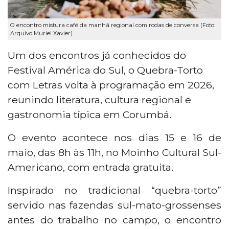
O encontro mistura café da manhã regional com rodas de conversa (Foto:
Arquivo Muriel Xavier)
Um dos encontros já conhecidos do
Festival América do Sul, o Quebra-Torto
com Letras volta à programação em 2026,
reunindo literatura, cultura regional e
gastronomia típica em Corumbá.
O evento acontece nos dias 15 e 16 de
maio, das 8h às 11h, no Moinho Cultural Sul-
Americano, com entrada gratuita.
Inspirado no tradicional “quebra-torto”
servido nas fazendas sul-mato-grossenses
antes do trabalho no campo, o encontro