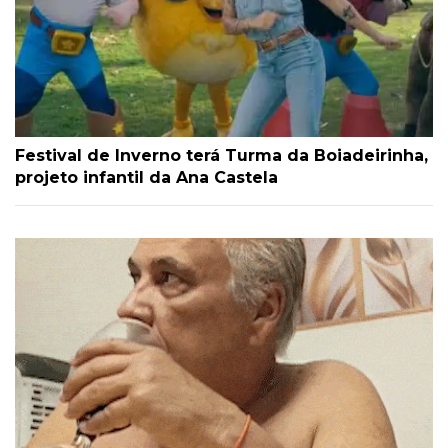
Festival de Inverno terá Turma da Boiadeirinha,
projeto infantil da Ana Castela