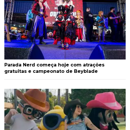
Parada Nerd começa hoje com atrações
gratuitas e campeonato de Beyblade