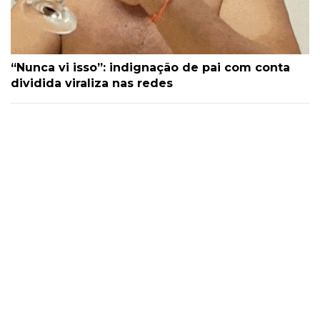
“Nunca vi isso”: indignação de pai com conta
dividida viraliza nas redes