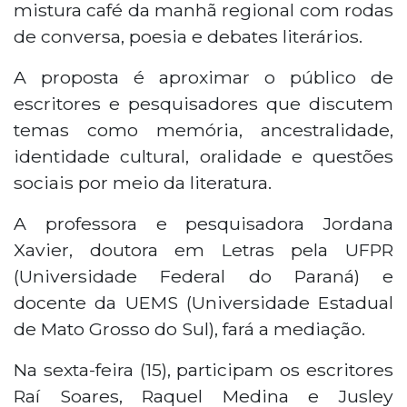
mistura café da manhã regional com rodas
de conversa, poesia e debates literários.
A proposta é aproximar o público de
escritores e pesquisadores que discutem
temas como memória, ancestralidade,
identidade cultural, oralidade e questões
sociais por meio da literatura.
A professora e pesquisadora Jordana
Xavier, doutora em Letras pela UFPR
(Universidade Federal do Paraná) e
docente da UEMS (Universidade Estadual
de Mato Grosso do Sul), fará a mediação.
Na sexta-feira (15), participam os escritores
Raí Soares, Raquel Medina e Jusley