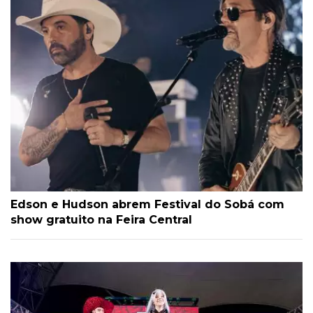
Edson e Hudson abrem Festival do Sobá com
show gratuito na Feira Central