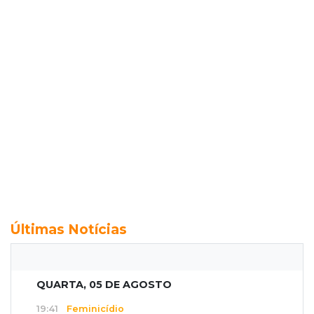
Últimas Notícias
QUARTA, 05 DE AGOSTO
19:41
Feminicídio